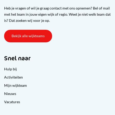
Heb je vragen of wil je graag contact met ons opnemen? Bel of mail
met het team in jouw eigen wijk of regio. Weet je niet welk team dat
is? Dat zoeken wij voor je op.
Bekijk alle wijkteams
Snel naar
Hulp bij
Activiteiten
Mijn wijkteam
Nieuws
Vacatures