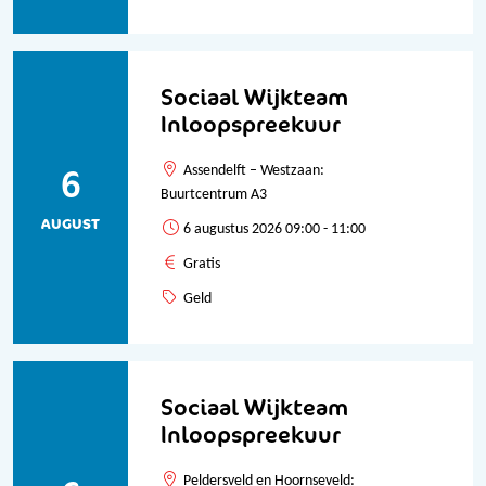
Sociaal Wijkteam
Inloopspreekuur
6
Assendelft – Westzaan:
Buurtcentrum A3
AUGUST
6 augustus 2026 09:00 - 11:00
Gratis
Geld
Sociaal Wijkteam
Inloopspreekuur
Peldersveld en Hoornseveld: