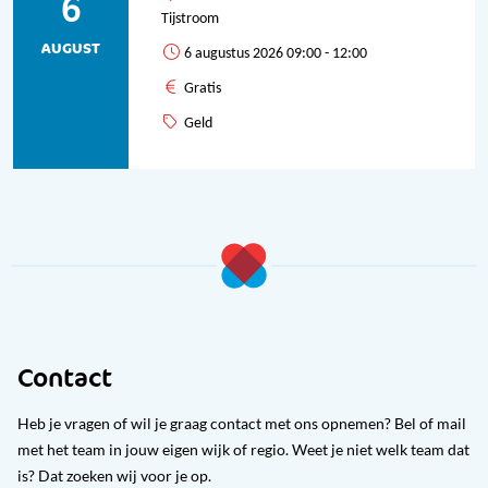
6
Tijstroom
AUGUST
6 augustus 2026 09:00 - 12:00
Gratis
Geld
Contact
Heb je vragen of wil je graag contact met ons opnemen? Bel of mail
met het team in jouw eigen wijk of regio. Weet je niet welk team dat
is? Dat zoeken wij voor je op.