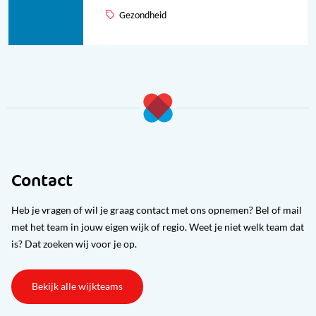
Gezondheid
Contact
Heb je vragen of wil je graag contact met ons opnemen? Bel of mail
met het team in jouw eigen wijk of regio. Weet je niet welk team dat
is? Dat zoeken wij voor je op.
Bekijk alle wijkteams