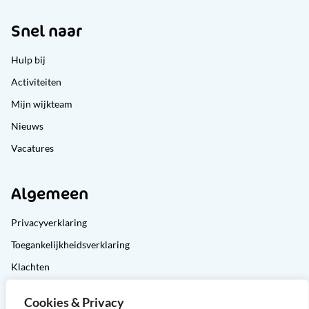
Snel naar
Hulp bij
Activiteiten
Mijn wijkteam
Nieuws
Vacatures
Algemeen
Privacyverklaring
Toegankelijkheidsverklaring
Klachten
Cliëntondersteuning
Cookies & Privacy