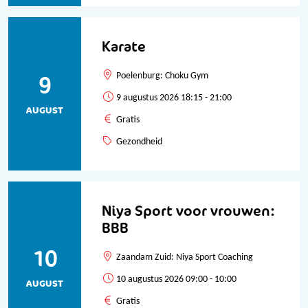
Karate
9
Poelenburg: Choku Gym
9 augustus 2026 18:15 - 21:00
AUGUST
Gratis
Gezondheid
Niya Sport voor vrouwen:
BBB
10
Zaandam Zuid: Niya Sport Coaching
10 augustus 2026 09:00 - 10:00
AUGUST
Gratis