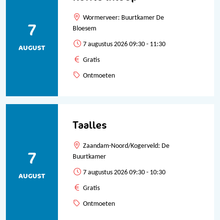
Wormerveer: Buurtkamer De
7
Bloesem
7 augustus 2026 09:30 - 11:30
AUGUST
Gratis
Ontmoeten
Taalles
Zaandam-Noord/Kogerveld: De
7
Buurtkamer
7 augustus 2026 09:30 - 10:30
AUGUST
Gratis
Ontmoeten