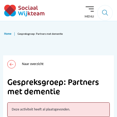
MENU
Home
Gespreksgroep: Partners met dementie
Naar overzicht
Gespreksgroep: Partners
met dementie
Deze activiteit heeft al plaatsgevonden.