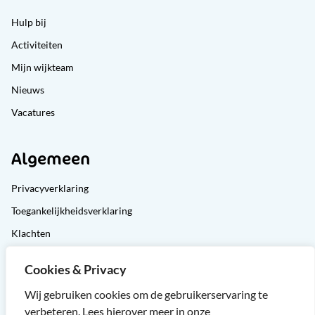
Hulp bij
Activiteiten
Mijn wijkteam
Nieuws
Vacatures
Algemeen
Privacyverklaring
Toegankelijkheidsverklaring
Klachten
Cliëntondersteuning
Cookies & Privacy
Sitemap
Wij gebruiken cookies om de gebruikerservaring te
verbeteren. Lees hierover meer in onze