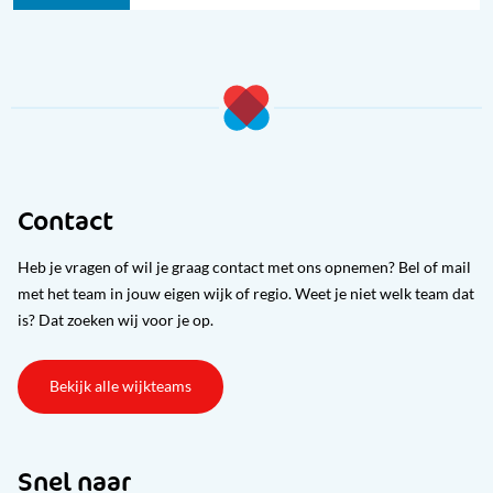
Contact
Heb je vragen of wil je graag contact met ons opnemen? Bel of mail
met het team in jouw eigen wijk of regio. Weet je niet welk team dat
is? Dat zoeken wij voor je op.
Bekijk alle wijkteams
Snel naar