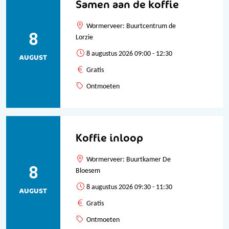
Samen aan de koffie
Wormerveer: Buurtcentrum de
8
Lorzie
8 augustus 2026 09:00 - 12:30
AUGUST
Gratis
Ontmoeten
Koffie inloop
Wormerveer: Buurtkamer De
8
Bloesem
8 augustus 2026 09:30 - 11:30
AUGUST
Gratis
Ontmoeten