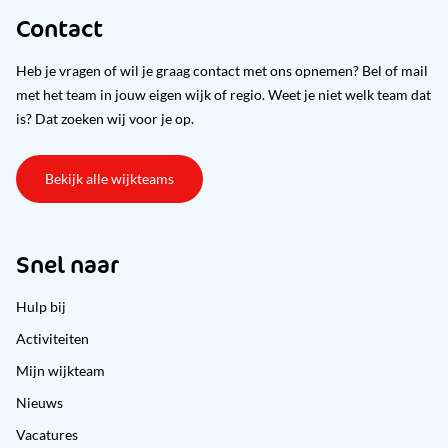
Contact
Heb je vragen of wil je graag contact met ons opnemen? Bel of mail
met het team in jouw eigen wijk of regio. Weet je niet welk team dat
is? Dat zoeken wij voor je op.
Bekijk alle wijkteams
Snel naar
Hulp bij
Activiteiten
Mijn wijkteam
Nieuws
Vacatures