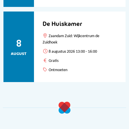
De Huiskamer
Zaandam Zuid: Wijkcentrum de
8
Zuidhoek
8 augustus 2026 13:00 - 16:00
AUGUST
Gratis
Ontmoeten