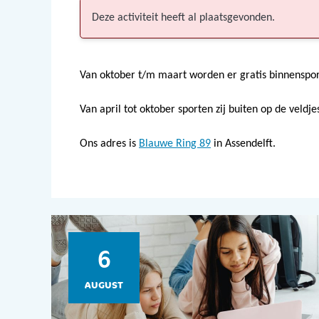
Deze activiteit heeft al plaatsgevonden.
Van oktober t/m maart worden er gratis binnenspor
Van april tot oktober sporten zij buiten op de veldj
Ons adres is
Blauwe Ring 89
in Assendelft.
6
AUGUST