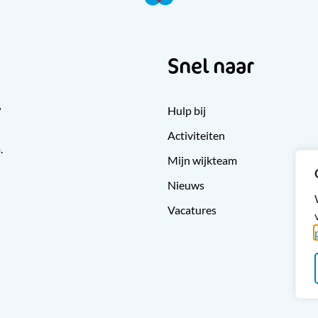
Snel naar
?
Hulp bij
Activiteiten
.
Mijn wijkteam
Nieuws
Vacatures