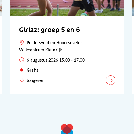
Girlzz: groep 5 en 6
Peldersveld en Hoornseveld:
Wijkcentrum Kleurrijk
6 augustus 2026 15:00 - 17:00
Gratis
Jongeren