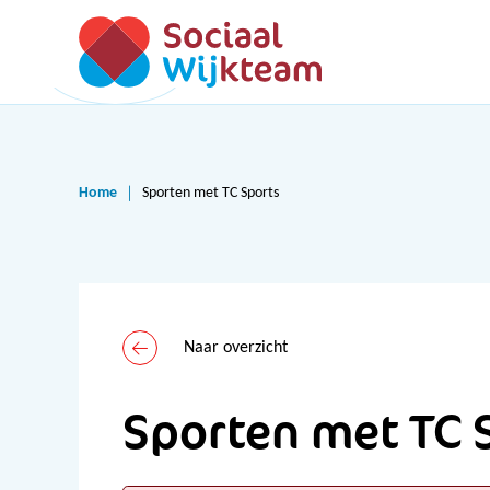
Home
Sporten met TC Sports
Naar overzicht
Sporten met TC