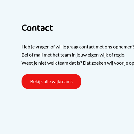
Contact
Heb je vragen of wil je graag contact met ons opnemen
Bel of mail met het team in jouw eigen wijk of regio.
Weet je niet welk team dat is? Dat zoeken wij voor je op
Bekijk alle wijkteams