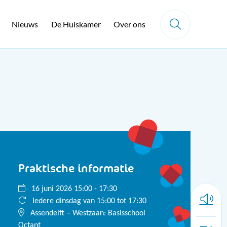
Nieuws
De Huiskamer
Over ons
Praktische informatie
16 juni 2026 15:00 - 17:30
Iedere dinsdag van 15:00 tot 17:30
Assendelft – Westzaan: Basisschool
Octant