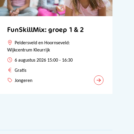
FunSkillMix: groep 1 & 2
Peldersveld en Hoornseveld:
Wijkcentrum Kleurrijk
6 augustus 2026 15:00 - 16:30
Gratis
Jongeren