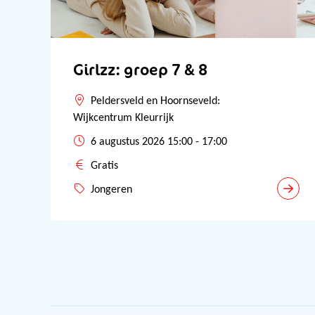
Girlzz: groep 7 & 8
Peldersveld en Hoornseveld:
Wijkcentrum Kleurrijk
6 augustus 2026 15:00 - 17:00
Gratis
Jongeren