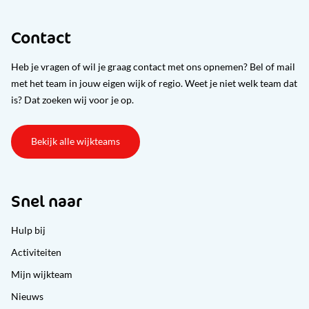
Contact
Heb je vragen of wil je graag contact met ons opnemen? Bel of mail
met het team in jouw eigen wijk of regio. Weet je niet welk team dat
is? Dat zoeken wij voor je op.
Bekijk alle wijkteams
Snel naar
Hulp bij
Activiteiten
Mijn wijkteam
Nieuws