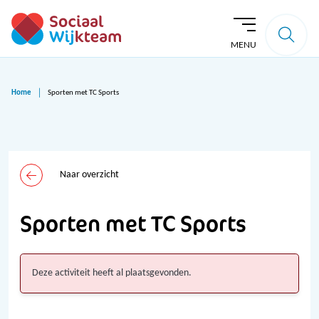
MENU
Home
Sporten met TC Sports
Naar overzicht
Sporten met TC Sports
Deze activiteit heeft al plaatsgevonden.