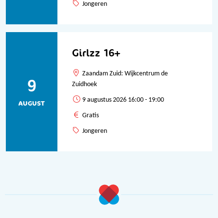
Jongeren
Girlzz 16+
Zaandam Zuid: Wijkcentrum de
9
Zuidhoek
9 augustus 2026 16:00 - 19:00
AUGUST
Gratis
Jongeren