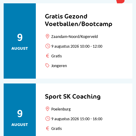
Gratis Gezond
Voetballen/Bootcamp
9
Zaandam-Noord/Kogerveld
9 augustus 2026 10:00 - 12:00
AUGUST
Gratis
Jongeren
Sport SK Coaching
9
Poelenburg
9 augustus 2026 15:00 - 16:00
AUGUST
Gratis