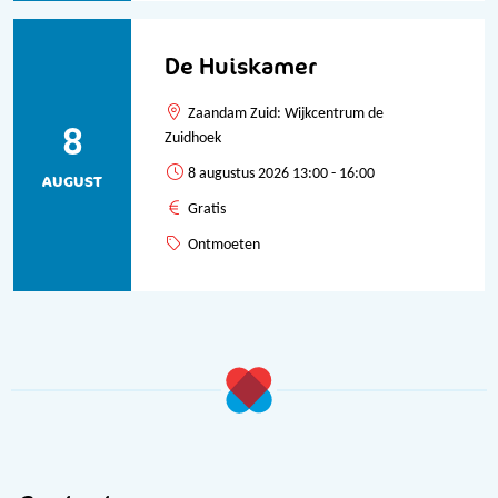
De Huiskamer
Zaandam Zuid: Wijkcentrum de
8
Zuidhoek
8 augustus 2026 13:00 - 16:00
AUGUST
Gratis
Ontmoeten