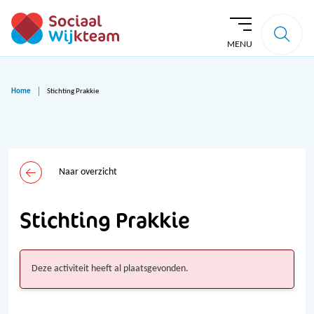
MENU
Home
Stichting Prakkie
Naar overzicht
Stichting Prakkie
Deze activiteit heeft al plaatsgevonden.