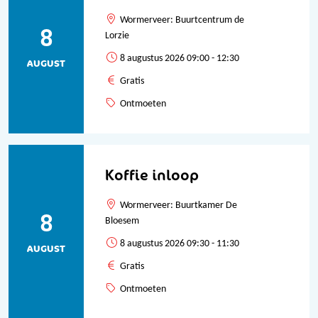
Wormerveer: Buurtcentrum de
8
Lorzie
8 augustus 2026 09:00 - 12:30
AUGUST
Gratis
Ontmoeten
Koffie inloop
Wormerveer: Buurtkamer De
8
Bloesem
8 augustus 2026 09:30 - 11:30
AUGUST
Gratis
Ontmoeten