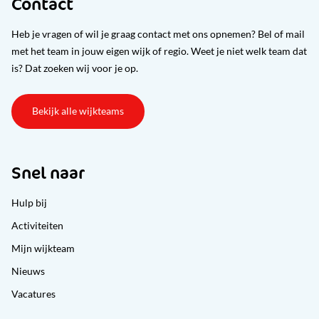
Contact
Heb je vragen of wil je graag contact met ons opnemen? Bel of mail
met het team in jouw eigen wijk of regio. Weet je niet welk team dat
is? Dat zoeken wij voor je op.
Bekijk alle wijkteams
Snel naar
Hulp bij
Activiteiten
Mijn wijkteam
Nieuws
Vacatures