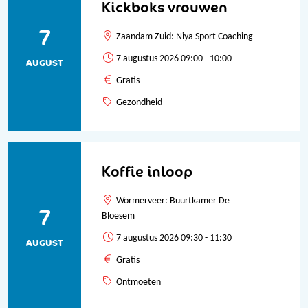
Kickboks vrouwen
7
Zaandam Zuid: Niya Sport Coaching
7 augustus 2026 09:00 - 10:00
AUGUST
Gratis
Gezondheid
Koffie inloop
Wormerveer: Buurtkamer De
7
Bloesem
7 augustus 2026 09:30 - 11:30
AUGUST
Gratis
Ontmoeten