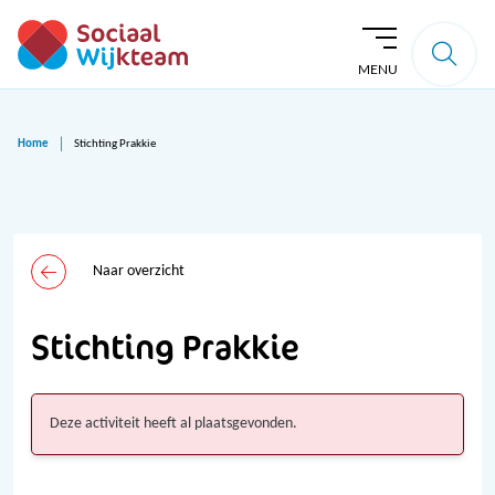
MENU
Home
Stichting Prakkie
Naar overzicht
Stichting Prakkie
Deze activiteit heeft al plaatsgevonden.