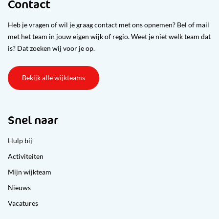
Contact
Heb je vragen of wil je graag contact met ons opnemen? Bel of mail
met het team in jouw eigen wijk of regio. Weet je niet welk team dat
is? Dat zoeken wij voor je op.
Bekijk alle wijkteams
Snel naar
Hulp bij
Activiteiten
Mijn wijkteam
Nieuws
Vacatures