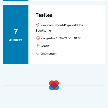
Taalles
Zaandam-Noord/Kogerveld: De
7
Buurtkamer
7 augustus 2026 09:30 - 10:30
AUGUST
Gratis
Ontmoeten