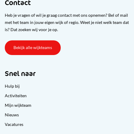
Contact
Heb je vragen of wil je graag contact met ons opnemen? Bel of mail
met het team in jouw eigen wijk of regio. Weet je niet welk team dat
is? Dat zoeken wij voor je op.
Bekijk alle wijkteams
Snel naar
Hulp bij
Activiteiten
Mijn wijkteam
Nieuws
Vacatures