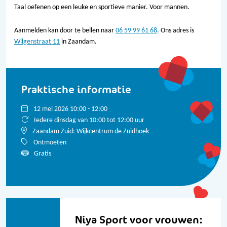
Taal oefenen op een leuke en sportieve manier. Voor mannen.
Aanmelden kan door te bellen naar
06 59 99 61 68
. Ons adres is
Wilgenstraat 11
in Zaandam.
Praktische informatie
12 mei 2026 10:00 - 12:00
Iedere dinsdag van 10:00 tot 12:00 uur
Zaandam Zuid: Wijkcentrum de Zuidhoek
Ontmoeten
Gratis
Bekijk alle data
Niya Sport voor vrouwen: