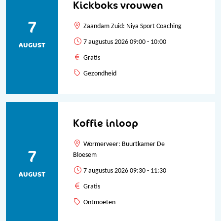
Kickboks vrouwen
7
Zaandam Zuid: Niya Sport Coaching
7 augustus 2026 09:00 - 10:00
AUGUST
Gratis
Gezondheid
Koffie inloop
Wormerveer: Buurtkamer De
7
Bloesem
7 augustus 2026 09:30 - 11:30
AUGUST
Gratis
Ontmoeten