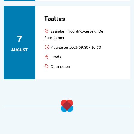
Taalles
Zaandam-Noord/Kogerveld: De
7
Buurtkamer
7 augustus 2026 09:30 - 10:30
AUGUST
Gratis
Ontmoeten