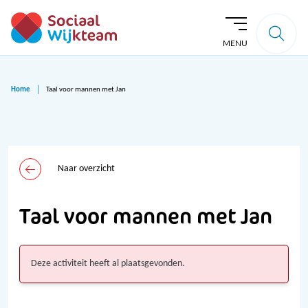
MENU
Home
Taal voor mannen met Jan
Naar overzicht
Taal voor mannen met Jan
Deze activiteit heeft al plaatsgevonden.