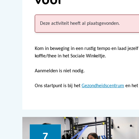
Deze activiteit heeft al plaatsgevonden.
Kom in beweging in een rustig tempo en laad jezel
koffie/thee in het Sociale Winkeltje.
Aanmelden is niet nodig.
Ons startpunt is bij het
Gezondheidscentrum
en het
7