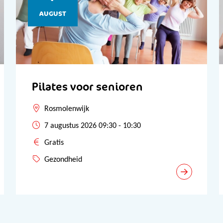
AUGUST
Pilates voor senioren
Rosmolenwijk
7 augustus 2026 09:30 - 10:30
Gratis
Gezondheid