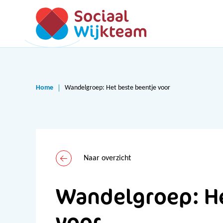
Home
Wandelgroep: Het beste beentje voor
Naar overzicht
Wandelgroep: He
voor