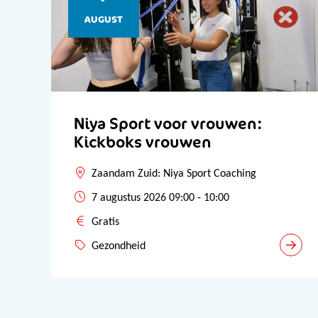
AUGUST
Niya Sport voor vrouwen:
Kickboks vrouwen
Zaandam Zuid: Niya Sport Coaching
7 augustus 2026 09:00 - 10:00
Gratis
Gezondheid