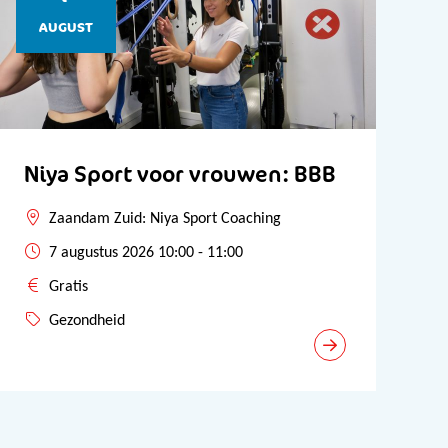
AUGUST
Niya Sport voor vrouwen: BBB
Zaandam Zuid: Niya Sport Coaching
7 augustus 2026 10:00 - 11:00
Gratis
Gezondheid