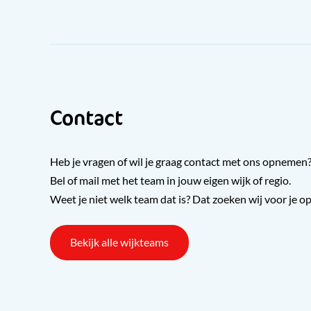
Contact
Heb je vragen of wil je graag contact met ons opnemen
Bel of mail met het team in jouw eigen wijk of regio.
Weet je niet welk team dat is? Dat zoeken wij voor je op
Bekijk alle wijkteams