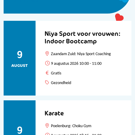
Bekijk alle data
Niya Sport voor vrouwen:
Indoor Bootcamp
9
Zaandam Zuid: Niya Sport Coaching
9 augustus 2026 10:00 - 11:00
AUGUST
Gratis
Gezondheid
Karate
9
Poelenburg: Choku Gym