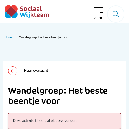
MENU
Home
Wandelgroep: Het beste beentje voor
Naar overzicht
Wandelgroep: Het beste
beentje voor
Deze activiteit heeft al plaatsgevonden.