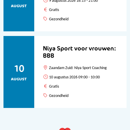
9 augustus 2026 18:15 - 21:00
AUGUST
Gratis
Gezondheid
Niya Sport voor vrouwen:
BBB
10
Zaandam Zuid: Niya Sport Coaching
10 augustus 2026 09:00 - 10:00
AUGUST
Gratis
Gezondheid