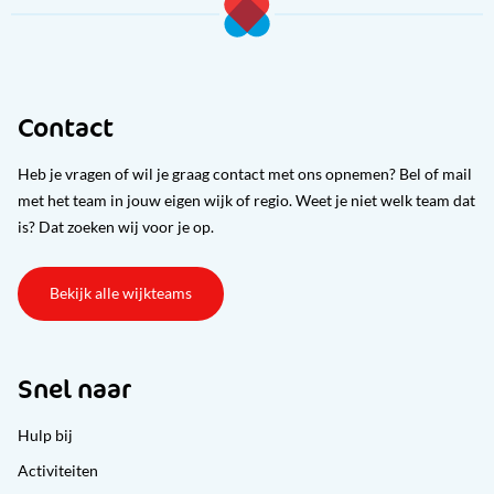
Contact
Heb je vragen of wil je graag contact met ons opnemen? Bel of mail
met het team in jouw eigen wijk of regio. Weet je niet welk team dat
is? Dat zoeken wij voor je op.
Bekijk alle wijkteams
Snel naar
Hulp bij
Activiteiten