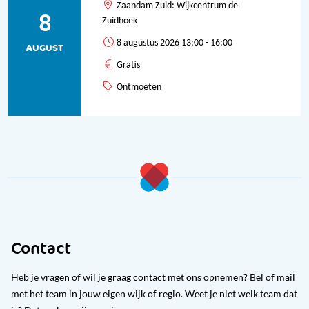
Zaandam Zuid: Wijkcentrum de
8
Zuidhoek
8 augustus 2026 13:00 - 16:00
AUGUST
Gratis
Ontmoeten
Contact
Heb je vragen of wil je graag contact met ons opnemen? Bel of mail
met het team in jouw eigen wijk of regio. Weet je niet welk team dat