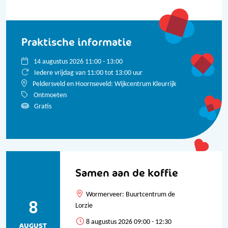
Praktische informatie
14 augustus 2026 11:00 - 13:00
Iedere vrijdag van 11:00 tot 13:00 uur
Peldersveld en Hoornseveld: Wijkcentrum Kleurrijk
Ontmoeten
Gratis
Bekijk alle data
Samen aan de koffie
Wormerveer: Buurtcentrum de
8
Lorzie
8 augustus 2026 09:00 - 12:30
AUGUST