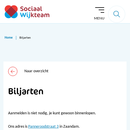
MENU
Home
Biljarten
Naar overzicht
Biljarten
Aanmelden is niet nodig, je kunt gewoon binnenlopen.
Ons adres is
Panneroodstraat 3
in Zaandam.