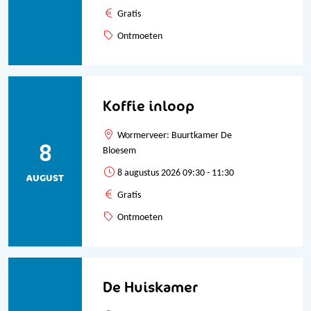
Gratis
Ontmoeten
Koffie inloop
Wormerveer: Buurtkamer De
8
Bloesem
8 augustus 2026 09:30 - 11:30
AUGUST
Gratis
Ontmoeten
De Huiskamer