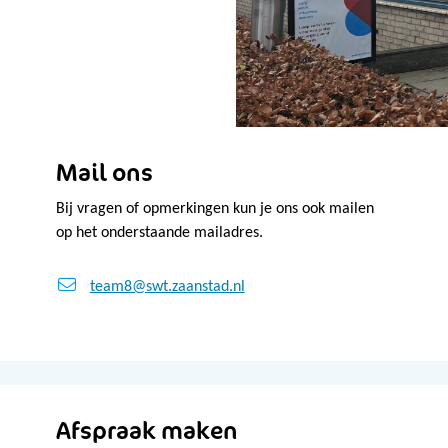
Mail ons
Bij vragen of opmerkingen kun je ons ook mailen
op het onderstaande mailadres.
team8@swt.zaanstad.nl
Afspraak maken