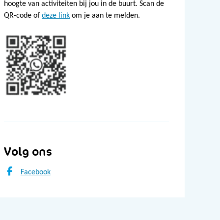
hoogte van activiteiten bij jou in de buurt. Scan de
QR-code of
deze link
om je aan te melden.
Volg ons
Facebook