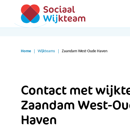
Home
Wijkteams
Zaandam West-Oude Haven
Contact met wijk
Zaandam West-Ou
Haven