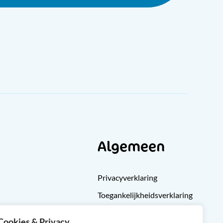
Algemeen
Privacyverklaring
Toegankelijkheidsverklaring
Klachten
Cookies & Privacy