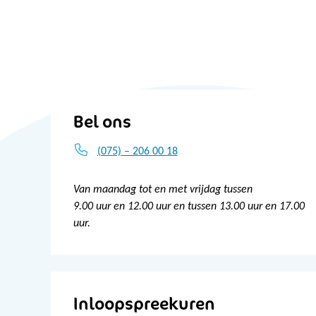
Bel ons
(075) – 206 00 18
Van maandag tot en met vrijdag tussen
9.00 uur en 12.00 uur en tussen 13.00 uur en 17.00
uur.
Inloopspreekuren