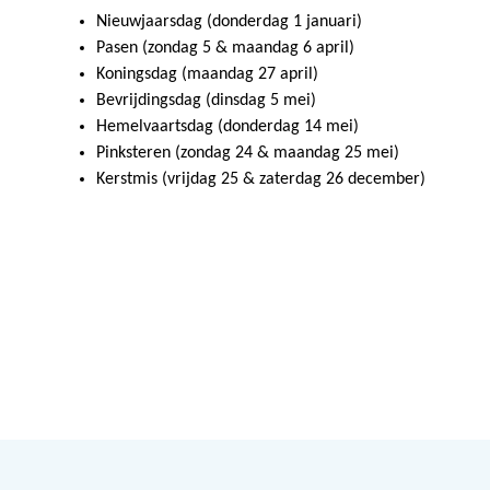
Nieuwjaarsdag (donderdag 1 januari)
Pasen (zondag 5 & maandag 6 april)
Koningsdag (maandag 27 april)
Bevrijdingsdag (dinsdag 5 mei)
Hemelvaartsdag (donderdag 14 mei)
Pinksteren (zondag 24 & maandag 25 mei)
Kerstmis (vrijdag 25 & zaterdag 26 december)