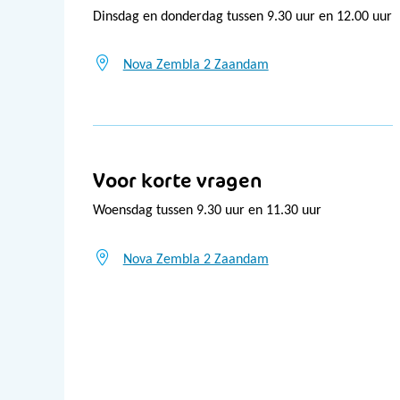
Dinsdag en donderdag tussen 9.30 uur en 12.00 uur
Nova Zembla 2 Zaandam
Voor korte vragen
Woensdag tussen 9.30 uur en 11.30 uur
Nova Zembla 2 Zaandam