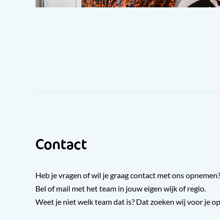
Contact
Heb je vragen of wil je graag contact met ons opnemen
Bel of mail met het team in jouw eigen wijk of regio.
Weet je niet welk team dat is? Dat zoeken wij voor je op