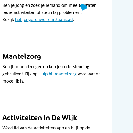
Ben je jong en zoek je iemand om mee te praten,
leuke activiteiten of steun bij problemen?
Bekijk
het jongerenwerk in Zaanstad
.
Mantelzorg
Ben jij mantelzorger en kun je ondersteuning
gebruiken? Kijk op
Hulp bij mantelzorg
voor wat er
mogelijk is.
Activiteiten In De Wijk
Word lid van de activiteiten app en blijf op de