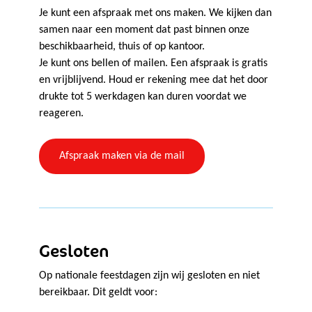
Je kunt een afspraak met ons maken. We kijken dan
samen naar een moment dat past binnen onze
beschikbaarheid, thuis of op kantoor.
Je kunt ons bellen of mailen. Een afspraak is gratis
en vrijblijvend. Houd er rekening mee dat het door
drukte tot 5 werkdagen kan duren voordat we
reageren.
Afspraak maken via de mail
Gesloten
Op nationale feestdagen zijn wij gesloten en niet
bereikbaar. Dit geldt voor: