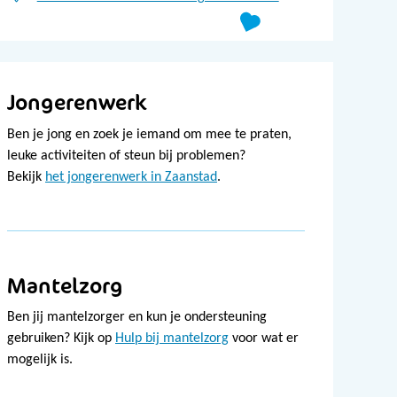
Jongerenwerk
Ben je jong en zoek je iemand om mee te praten,
leuke activiteiten of steun bij problemen?
Bekijk
het jongerenwerk in Zaanstad
.
Mantelzorg
Ben jij mantelzorger en kun je ondersteuning
gebruiken? Kijk op
Hulp bij mantelzorg
voor wat er
mogelijk is.