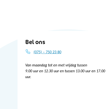
Bel ons
(075) – 750 23 80
Van maandag tot en met vrijdag tussen
9.00 uur en 12.30 uur en tussen 13.00 uur en 17.00
uur.