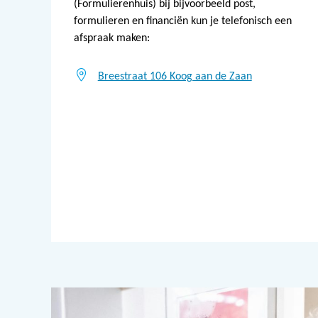
(Formulierenhuis) bij bijvoorbeeld post,
formulieren en financiën kun je telefonisch een
afspraak maken:
Breestraat 106 Koog aan de Zaan