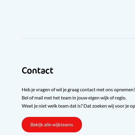
Contact
Heb je vragen of wil je graag contact met ons opnemen
Bel of mail met het team in jouw eigen wijk of regio.
Weet je niet welk team dat is? Dat zoeken wij voor je op
Bekijk alle wijkteams