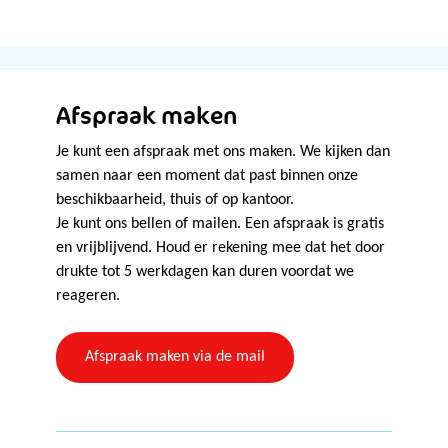
Afspraak maken
Je kunt een afspraak met ons maken. We kijken dan
samen naar een moment dat past binnen onze
beschikbaarheid, thuis of op kantoor.
Je kunt ons bellen of mailen. Een afspraak is gratis
en vrijblijvend. Houd er rekening mee dat het door
drukte tot 5 werkdagen kan duren voordat we
reageren.
Afspraak maken via de mail