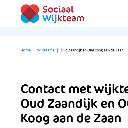
Home
Wijkteams
Oud Zaandijk en Oud Koog aan de Zaan
Contact met wijk
Oud Zaandijk en 
Koog aan de Zaan