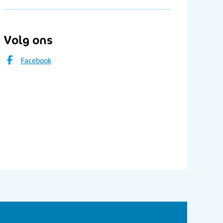
Volg ons
Facebook