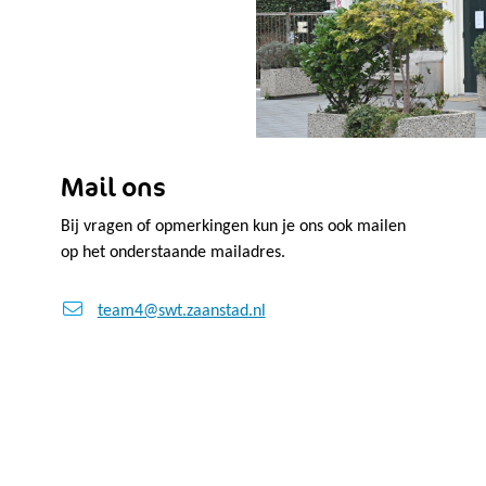
Mail ons
Bij vragen of opmerkingen kun je ons ook mailen
op het onderstaande mailadres.
team4@swt.zaanstad.nl