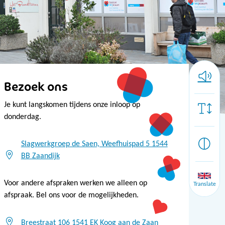
Bezoek ons
Je kunt langskomen tijdens onze inloop op
donderdag.
Slagwerkgroep de Saen, Weefhuispad 5 1544
BB Zaandijk
Voor andere afspraken werken we alleen op
Translate
afspraak. Bel ons voor de mogelijkheden.
Breestraat 106 1541 EK Koog aan de Zaan