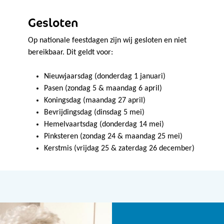
Gesloten
Op nationale feestdagen zijn wij gesloten en niet
bereikbaar. Dit geldt voor:
Nieuwjaarsdag (donderdag 1 januari)
Pasen (zondag 5 & maandag 6 april)
Koningsdag (maandag 27 april)
Bevrijdingsdag (dinsdag 5 mei)
Hemelvaartsdag (donderdag 14 mei)
Pinksteren (zondag 24 & maandag 25 mei)
Kerstmis (vrijdag 25 & zaterdag 26 december)