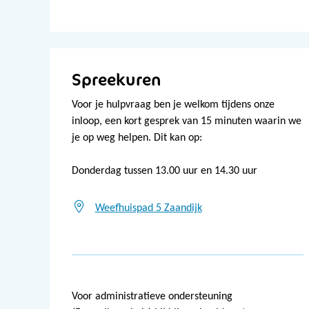
Spreekuren
Voor je hulpvraag ben je welkom tijdens onze
inloop, een kort gesprek van 15 minuten waarin we
je op weg helpen. Dit kan op:
Donderdag tussen 13.00 uur en 14.30 uur
Weefhuispad 5 Zaandijk
Voor administratieve ondersteuning