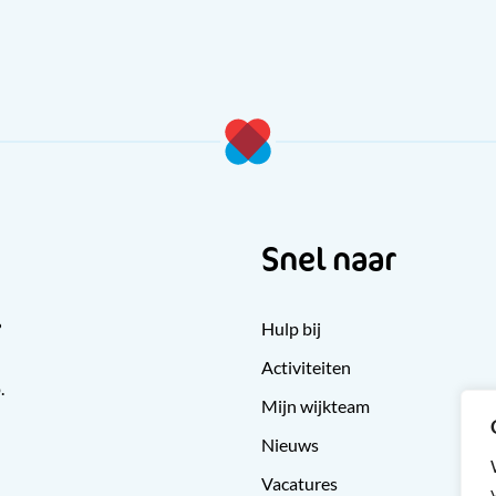
Snel naar
?
Hulp bij
Activiteiten
.
Mijn wijkteam
Nieuws
Vacatures