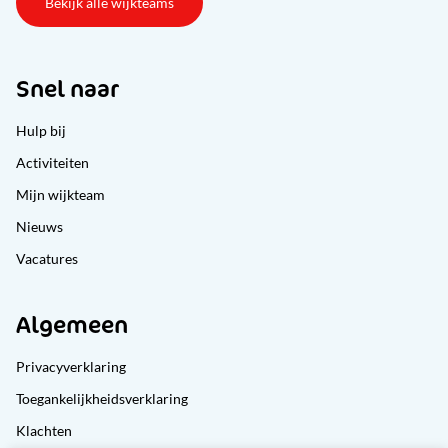
Bekijk alle wijkteams
Snel naar
Hulp bij
Activiteiten
Mijn wijkteam
Nieuws
Vacatures
Algemeen
Privacyverklaring
Toegankelijkheidsverklaring
Klachten