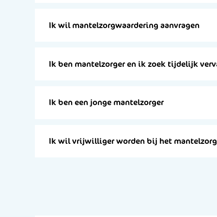
Ik wil mantelzorgwaardering aanvragen
Ik ben mantelzorger en ik zoek tijdelijk ver
Ik ben een jonge mantelzorger
Ik wil vrijwilliger worden bij het mantelzo