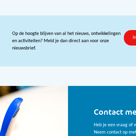
Op de hoogte blijven van al het nieuws, ontwikkelingen
I
en activiteiten? Meld je dan direct aan voor onze
nieuwsbrief.
Contact me
Heb je een vraag of w
Neem contact op met 