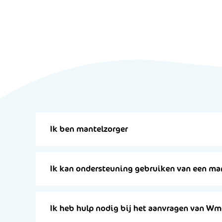
Ik ben mantelzorger
Ik kan ondersteuning gebruiken van een ma
Ik heb hulp nodig bij het aanvragen van Wm