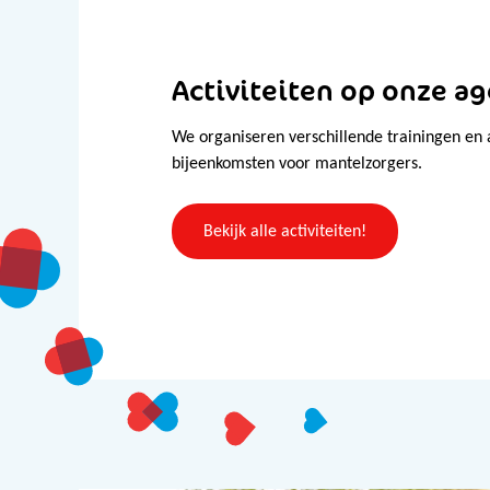
Activiteiten op onze a
We organiseren verschillende trainingen en
bijeenkomsten voor mantelzorgers.
Bekijk alle activiteiten!