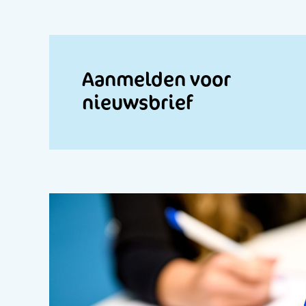
Aanmelden voor
nieuwsbrief