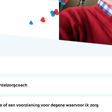
ntelzorgcoach
o of een voorziening voor degene waarvoor ik zorg