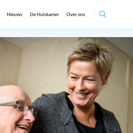
Nieuws
De Huiskamer
Over ons