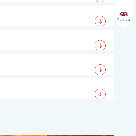
Translate