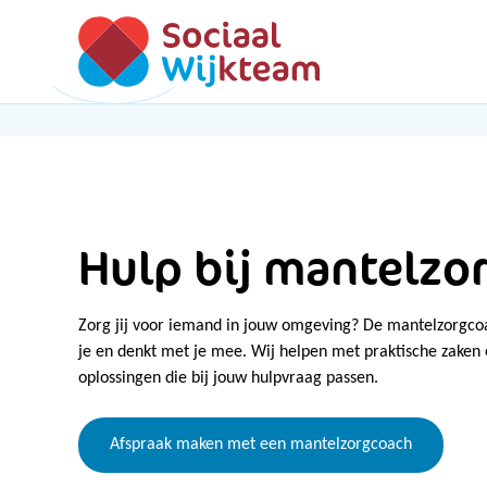
Hulp bij mantelzo
Zorg jij voor iemand in jouw omgeving? De mantelzorgcoa
je en denkt met je mee. Wij helpen met praktische zaken
oplossingen die bij jouw hulpvraag passen.
Afspraak maken met een mantelzorgcoach