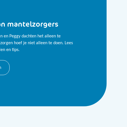
an mantelzorgers
n en Peggy dachten het alleen te
orgen hoef je niet alleen te doen. Lees
en en tips.
n