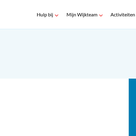
Hulp bij
Mijn Wijkteam
Activiteiten