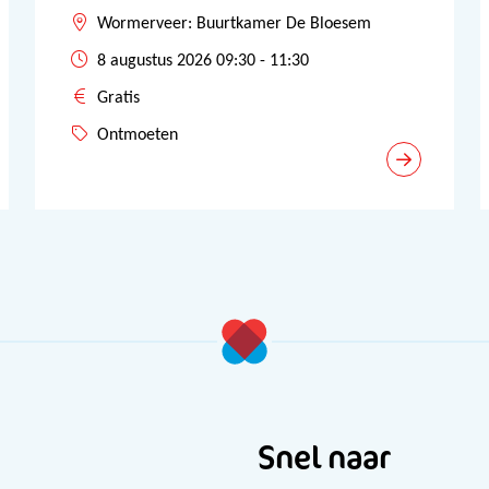
Wormerveer: Buurtkamer De Bloesem
8 augustus 2026 09:30 - 11:30
Gratis
Ontmoeten
Snel naar