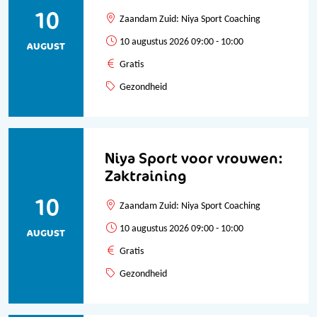
10
Zaandam Zuid: Niya Sport Coaching
10 augustus 2026 09:00 - 10:00
AUGUST
Gratis
Gezondheid
Niya Sport voor vrouwen:
Zaktraining
10
Zaandam Zuid: Niya Sport Coaching
10 augustus 2026 09:00 - 10:00
AUGUST
Gratis
Gezondheid