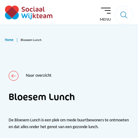
MENU
Home
Bloesem Lunch
Naar overzicht
Bloesem Lunch
De Bloesem Lunch is een plek om mede buurtbewoners te ontmoeten
en dat alles onder het genot van een gezonde lunch.