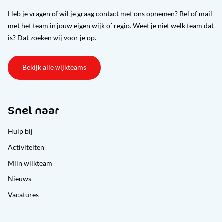
Heb je vragen of wil je graag contact met ons opnemen? Bel of mail
met het team in jouw eigen wijk of regio. Weet je niet welk team dat
is? Dat zoeken wij voor je op.
Bekijk alle wijkteams
Snel naar
Hulp bij
Activiteiten
Mijn wijkteam
Nieuws
Vacatures