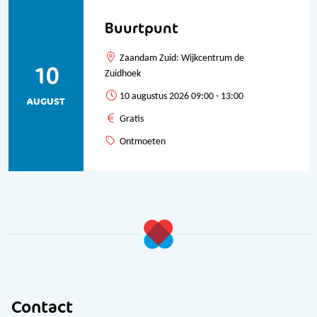
Buurtpunt
Zaandam Zuid: Wijkcentrum de
10
Zuidhoek
10 augustus 2026 09:00 - 13:00
AUGUST
Gratis
Ontmoeten
Contact