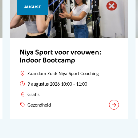
AUGUST
Niya Sport voor vrouwen:
Indoor Bootcamp
Zaandam Zuid: Niya Sport Coaching
9 augustus 2026 10:00 - 11:00
Gratis
Gezondheid