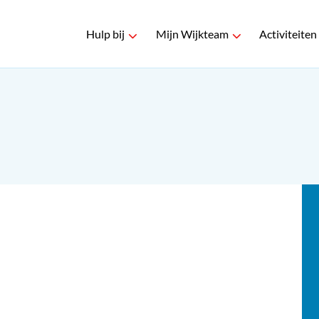
Hulp bij
Mijn Wijkteam
Activiteiten