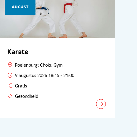
AUGUST
Karate
Poelenburg: Choku Gym
9 augustus 2026 18:15 - 21:00
Gratis
Gezondheid