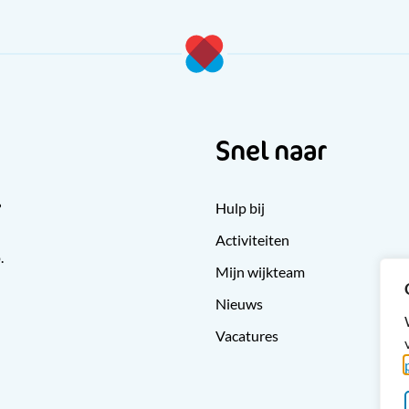
Snel naar
?
Hulp bij
Activiteiten
.
Mijn wijkteam
Nieuws
Vacatures