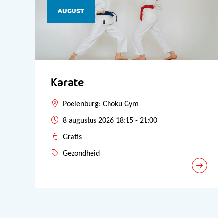
AUGUST
Karate
Poelenburg: Choku Gym
8 augustus 2026 18:15 - 21:00
Gratis
Gezondheid