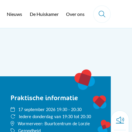
Nieuws
De Huiskamer
Over ons
Praktische informatie
17 september 2026 19:30 - 20:30
Iedere donderdag van 19:30 tot 20:30
Wormerveer: Buurtcentrum de Lorzie
Gezondheid