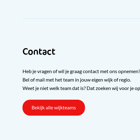
Contact
Heb je vragen of wil je graag contact met ons opnemen
Bel of mail met het team in jouw eigen wijk of regio.
Weet je niet welk team dat is? Dat zoeken wij voor je op
Bekijk alle wijkteams