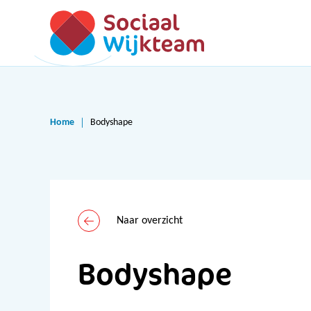
Home
Bodyshape
Naar overzicht
Bodyshape