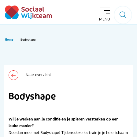
MENU
Home
Bodyshape
Naar overzicht
Bodyshape
Wil je werken aan je conditie en je spieren versterken op een
leuke manier?
Doe dan mee met Bodyshape! Tijdens deze les train je je hele lichaam