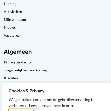
Hulp bij
Activiteiten
Mijn wijkteam
Nieuws
Vacatures
Algemeen
Privacyverklaring
Toegankelijkheidsverklaring
Klachten
Cliëntondersteuning
Cookies & Privacy
Sitemap
Wij gebruiken cookies om de gebruikerservaring te
verbeteren. Lees hierover meer in onze