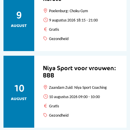
9
Poelenburg: Choku Gym
9 augustus 2026 18:15 - 21:00
AUGUST
Gratis
Gezondheid
Niya Sport voor vrouwen:
BBB
10
Zaandam Zuid: Niya Sport Coaching
10 augustus 2026 09:00 - 10:00
AUGUST
Gratis
Gezondheid