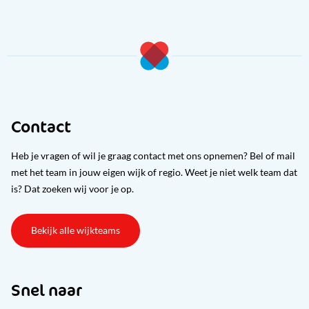
Contact
Heb je vragen of wil je graag contact met ons opnemen? Bel of mail
met het team in jouw eigen wijk of regio. Weet je niet welk team dat
is? Dat zoeken wij voor je op.
Bekijk alle wijkteams
Snel naar