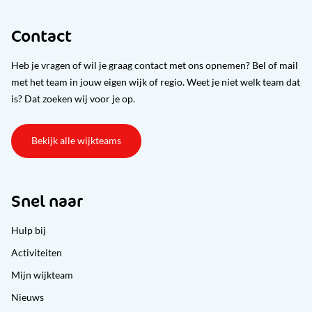
Contact
Heb je vragen of wil je graag contact met ons opnemen? Bel of mail
met het team in jouw eigen wijk of regio. Weet je niet welk team dat
is? Dat zoeken wij voor je op.
Bekijk alle wijkteams
Snel naar
Hulp bij
Activiteiten
Mijn wijkteam
Nieuws