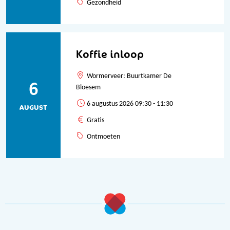
Gezondheid
Koffie inloop
Wormerveer: Buurtkamer De
6
Bloesem
6 augustus 2026 09:30 - 11:30
AUGUST
Gratis
Ontmoeten