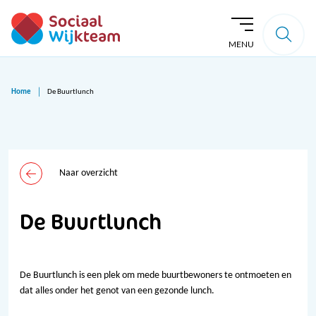
MENU
Home
De Buurtlunch
Naar overzicht
De Buurtlunch
De Buurtlunch is een plek om mede buurtbewoners te ontmoeten en
dat alles onder het genot van een gezonde lunch.