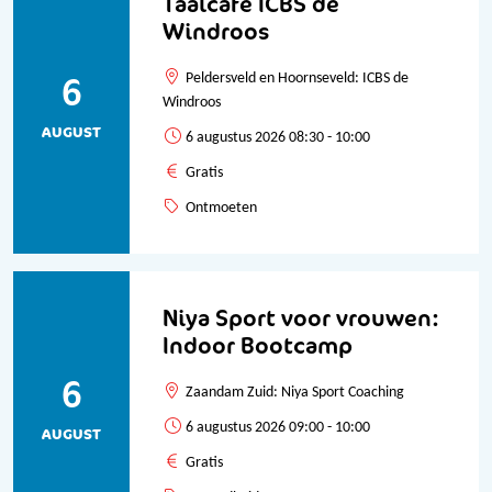
Taalcafé ICBS de
Windroos
6
Peldersveld en Hoornseveld: ICBS de
Windroos
AUGUST
6 augustus 2026 08:30 - 10:00
Gratis
Ontmoeten
Niya Sport voor vrouwen:
Indoor Bootcamp
6
Zaandam Zuid: Niya Sport Coaching
6 augustus 2026 09:00 - 10:00
AUGUST
Gratis