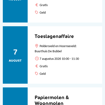
Gratis
Geld
Toeslagenaffaire
Peldersveld en Hoornseveld:
7
Buurthuis De Bubbel
7 augustus 2026 10:00 - 11:30
AUGUST
Gratis
Geld
Papiermolen &
Woonmolen