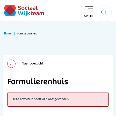
MENU
Home
Formulierenhuis
Naar overzicht
Formulierenhuis
Deze activiteit heeft al plaatsgevonden.