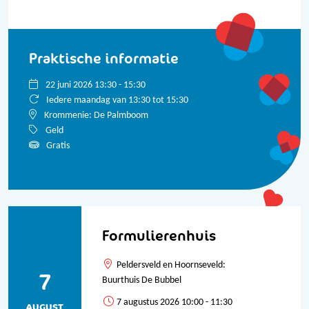
Praktische informatie
22 juni 2026 13:30 - 15:30
Iedere maandag van 13:30 tot 15:30
Krommenie: De Palmboom
Geld
Gratis
Bekijk alle data
Formulierenhuis
Peldersveld en Hoornseveld:
7
Buurthuis De Bubbel
7 augustus 2026 10:00 - 11:30
AUGUST