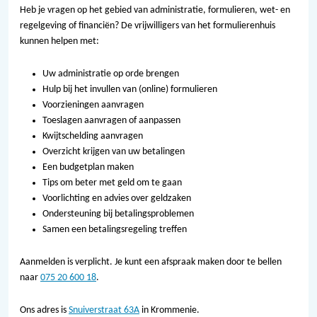
Heb je vragen op het gebied van administratie, formulieren, wet- en
regelgeving of financiën? De vrijwilligers van het formulierenhuis
kunnen helpen met:
Uw administratie op orde brengen
Hulp bij het invullen van (online) formulieren
Voorzieningen aanvragen
Toeslagen aanvragen of aanpassen
Kwijtschelding aanvragen
Overzicht krijgen van uw betalingen
Een budgetplan maken
Tips om beter met geld om te gaan
Voorlichting en advies over geldzaken
Ondersteuning bij betalingsproblemen
Samen een betalingsregeling treffen
Aanmelden is verplicht. Je kunt een afspraak maken door te bellen
naar
075 20 600 18
.
Ons adres is
Snuiverstraat 63A
in Krommenie.