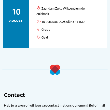
10
Zaandam Zuid: Wijkcentrum de
Zuidhoek
AUGUST
10 augustus 2026 08:45 - 11:30
Gratis
Geld
Contact
Heb je vragen of wil je graag contact met ons opnemen? Bel of mail