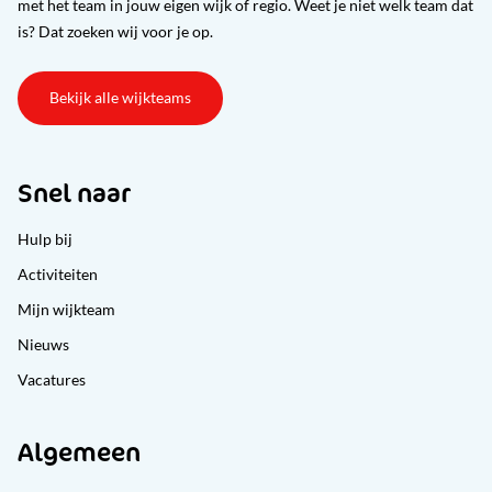
met het team in jouw eigen wijk of regio. Weet je niet welk team dat
is? Dat zoeken wij voor je op.
Bekijk alle wijkteams
Snel naar
Hulp bij
Activiteiten
Mijn wijkteam
Nieuws
Vacatures
Algemeen