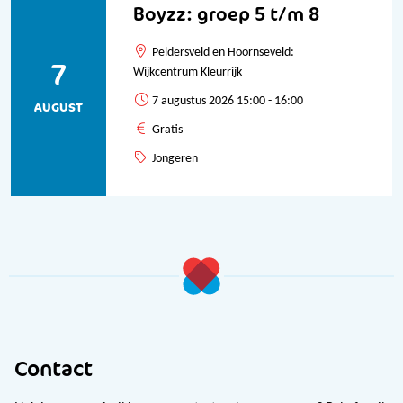
Boyzz: groep 5 t/m 8
Peldersveld en Hoornseveld:
7
Wijkcentrum Kleurrijk
7 augustus 2026 15:00 - 16:00
AUGUST
Gratis
Jongeren
Contact