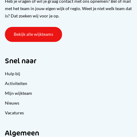
Heb je vragen of wil je graag contact met ons opnemen? Bel of mail
met het team in jouw eigen wijk of regio. Weet je niet welk team dat
is? Dat zoeken wij voor je op.
Bekijk alle wijkteams
Snel naar
Hulp bij
Activiteiten
Mijn wijkteam
Nieuws
Vacatures
Algemeen