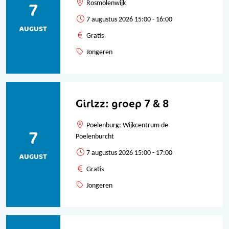
7
Rosmolenwijk
7 augustus 2026 15:00 - 16:00
AUGUST
Gratis
Jongeren
Girlzz: groep 7 & 8
Poelenburg: Wijkcentrum de
7
Poelenburcht
7 augustus 2026 15:00 - 17:00
AUGUST
Gratis
Jongeren