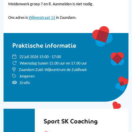
Meidenwerk groep 7 en 8. Aanmelden is niet nodig.
Ons adres is
Wilgenstraat 11
in Zaandam.
Praktische informatie
22 juli 2026 15:00 - 17:00
Woensdag tussen 15.00 uur en 17.00 uur
Zaandam Zuid: Wijkcentrum de Zuidhoek
Jongeren
Gratis
Bekijk alle data
Sport SK Coaching