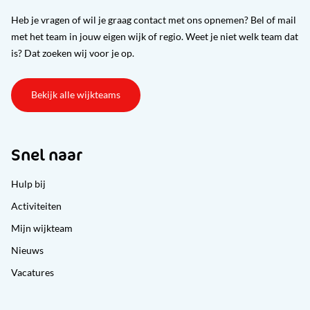
Heb je vragen of wil je graag contact met ons opnemen? Bel of mail
met het team in jouw eigen wijk of regio. Weet je niet welk team dat
is? Dat zoeken wij voor je op.
Bekijk alle wijkteams
Snel naar
Hulp bij
Activiteiten
Mijn wijkteam
Nieuws
Vacatures