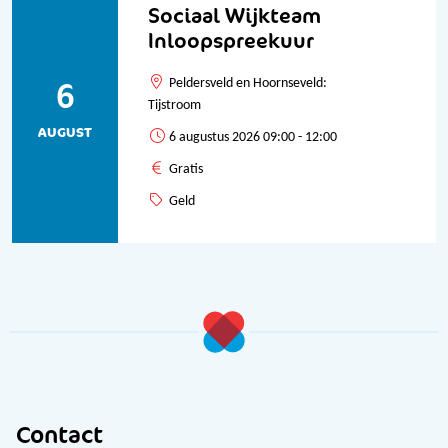
Sociaal Wijkteam
Inloopspreekuur
6
Peldersveld en Hoornseveld:
Tijstroom
AUGUST
6 augustus 2026 09:00 - 12:00
Gratis
Geld
Contact