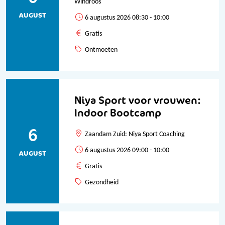
Windroos
AUGUST
6 augustus 2026 08:30 - 10:00
Gratis
Ontmoeten
Niya Sport voor vrouwen:
Indoor Bootcamp
6
Zaandam Zuid: Niya Sport Coaching
6 augustus 2026 09:00 - 10:00
AUGUST
Gratis
Gezondheid