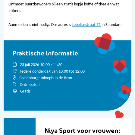
Ontmoet buurtbewoners bij een gratis kopje koffie of thee en wat
lekkers.
Aanmelden is niet nodig. Ons adres is
Lobeliusstraat 71
in Zaandam.
Praktische informatie
23 juli 2026 10:00 - 11:30
Iedere donderdag van 10:00 tot 12:00
Poelenburg: Inloophuis de Bron
Ontmoeten
Gratis
Bekijk alle data
Niya Sport voor vrouwen: