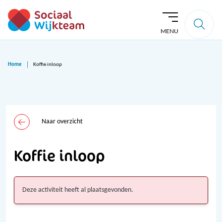
MENU
Home
Koffie inloop
Naar overzicht
Koffie inloop
Deze activiteit heeft al plaatsgevonden.