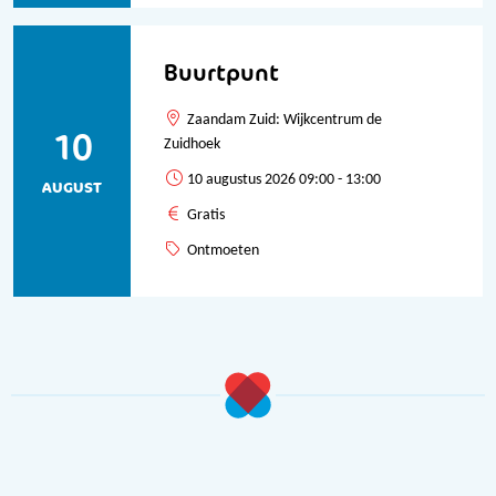
Buurtpunt
Zaandam Zuid: Wijkcentrum de
10
Zuidhoek
10 augustus 2026 09:00 - 13:00
AUGUST
Gratis
Ontmoeten