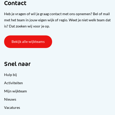
Contact
Heb je vragen of wil je graag contact met ons opnemen? Bel of mail
met het team in jouw eigen wijk of regio. Weet je niet welk team dat
is? Dat zoeken wij voor je op.
Bekijk alle wijkteams
Snel naar
Hulp bij
Activiteiten
Mijn wijkteam
Nieuws
Vacatures