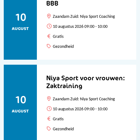
BBB
10
Zaandam Zuid: Niya Sport Coaching
10 augustus 2026 09:00 - 10:00
AUGUST
Gratis
Gezondheid
Niya Sport voor vrouwen:
Zaktraining
10
Zaandam Zuid: Niya Sport Coaching
10 augustus 2026 09:00 - 10:00
AUGUST
Gratis
Gezondheid