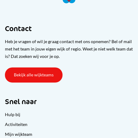
Contact
Heb je vragen of wil je graag contact met ons opnemen? Bel of mail
met het team in jouw eigen wijk of regio. Weet je niet welk team dat
is? Dat zoeken wij voor je op.
Bekijk alle wijkteams
Snel naar
Hulp bij
Activiteiten
Mijn wijkteam