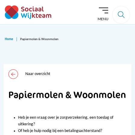
MENU
Home
Papiermolen & Woonmolen
Naar overzicht
Papiermolen & Woonmolen
Heb je een vraag over je zorgverzekering, een toeslag of
uitkering?
Of heb je hulp nodig bij een betalingsachterstand?