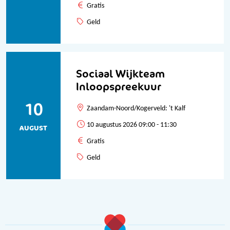
Gratis
Geld
Sociaal Wijkteam
Inloopspreekuur
10
Zaandam-Noord/Kogerveld: 't Kalf
10 augustus 2026 09:00 - 11:30
AUGUST
Gratis
Geld