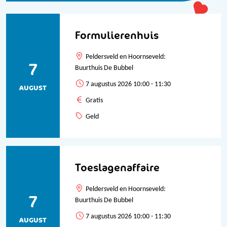
Formulierenhuis
Peldersveld en Hoornseveld:
7
Buurthuis De Bubbel
7 augustus 2026 10:00 - 11:30
AUGUST
Gratis
Geld
Toeslagenaffaire
Peldersveld en Hoornseveld:
7
Buurthuis De Bubbel
7 augustus 2026 10:00 - 11:30
AUGUST