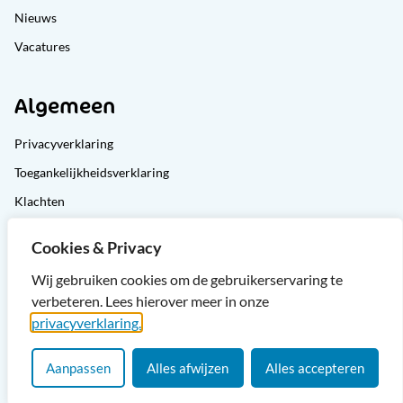
Nieuws
Vacatures
Algemeen
Privacyverklaring
Toegankelijkheidsverklaring
Klachten
Cliëntondersteuning
Cookies & Privacy
Sitemap
Wij gebruiken cookies om de gebruikerservaring te
verbeteren. Lees hierover meer in onze
privacyverklaring.
Aanpassen
Alles afwijzen
Alles accepteren