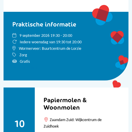
Praktische informatie
9 september 2026 19:30 - 20:00
Iedere woensdag van 19:30 tot 20:00
Wormerveer: Buurtcentrum de Lorzie
Zorg
Gratis
Bekijk alle data
Papiermolen &
Woonmolen
10
Zaandam Zuid: Wijkcentrum de
Zuidhoek