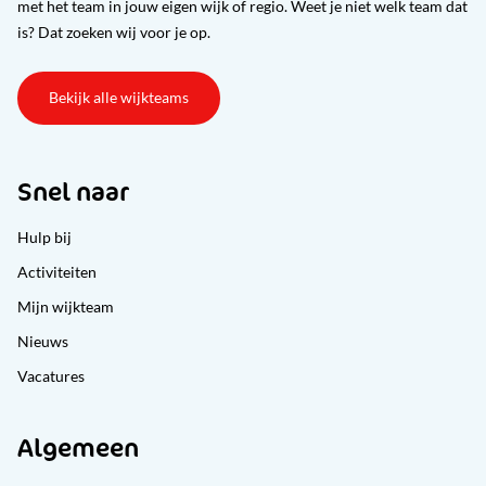
met het team in jouw eigen wijk of regio. Weet je niet welk team dat
is? Dat zoeken wij voor je op.
Bekijk alle wijkteams
Snel naar
Hulp bij
Activiteiten
Mijn wijkteam
Nieuws
Vacatures
Algemeen