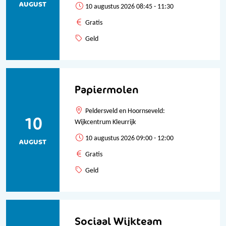
AUGUST
10 augustus 2026 08:45 - 11:30
Gratis
Geld
Papiermolen
Peldersveld en Hoornseveld:
10
Wijkcentrum Kleurrijk
10 augustus 2026 09:00 - 12:00
AUGUST
Gratis
Geld
Sociaal Wijkteam