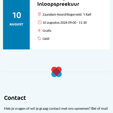
Inloopspreekuur
10
Zaandam-Noord/Kogerveld: 't Kalf
10 augustus 2026 09:00 - 11:30
AUGUST
Gratis
Geld
Contact
Heb je vragen of wil je graag contact met ons opnemen? Bel of mail