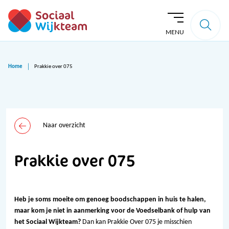
MENU
Home
Prakkie over 075
Naar overzicht
Prakkie over 075
Heb je soms moeite om genoeg boodschappen in huis te halen,
maar kom je niet in aanmerking voor de Voedselbank of hulp van
het Sociaal Wijkteam?
Dan kan Prakkie Over 075 je misschien