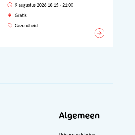
9 augustus 2026 18:15 - 21:00
Gratis
Gezondheid
Algemeen
Privacyverklaring