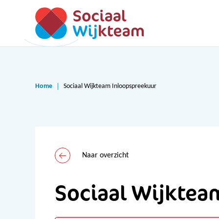
Home
Sociaal Wijkteam Inloopspreekuur
Naar overzicht
Sociaal Wijktea