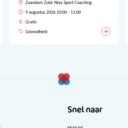
Zaandam Zuid: Niya Sport Coaching
9 augustus 2026 10:00 - 11:00
Gratis
Gezondheid
Snel naar
?
Hulp bij