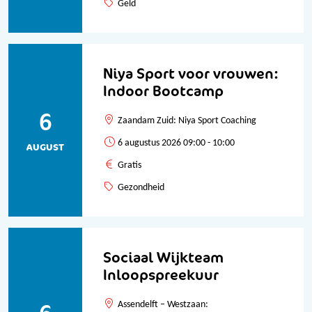
Geld
Niya Sport voor vrouwen:
Indoor Bootcamp
6
Zaandam Zuid: Niya Sport Coaching
6 augustus 2026 09:00 - 10:00
AUGUST
Gratis
Gezondheid
Sociaal Wijkteam
Inloopspreekuur
Assendelft – Westzaan: