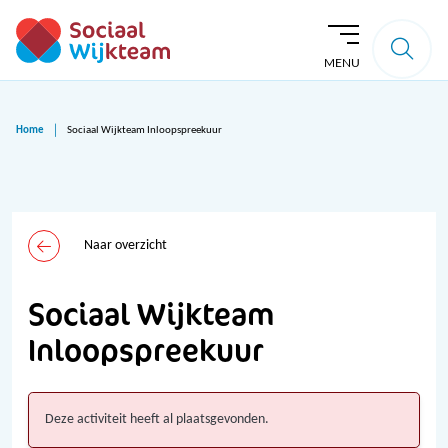
MENU
Home
Sociaal Wijkteam Inloopspreekuur
Naar overzicht
Sociaal Wijkteam
Inloopspreekuur
Deze activiteit heeft al plaatsgevonden.