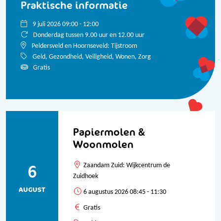
Praktische informatie
9 juli 2026 09:00 - 12:00
Donderdag tussen 9.00 uur en 12.00 uur
Peldersveld en Hoornseveld: Tijstroom
Geld, Gezondheid, Veiligheid, Wonen, Zorg
Gratis
Bekijk alle data
Papiermolen &
Woonmolen
6
Zaandam Zuid: Wijkcentrum de
Zuidhoek
AUGUST
6 augustus 2026 08:45 - 11:30
Gratis