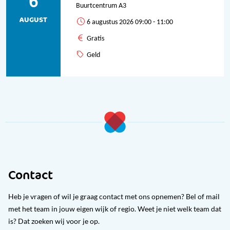
6
Buurtcentrum A3
AUGUST
6 augustus 2026 09:00 - 11:00
Gratis
Geld
Contact
Heb je vragen of wil je graag contact met ons opnemen? Bel of mail
met het team in jouw eigen wijk of regio. Weet je niet welk team dat
is? Dat zoeken wij voor je op.