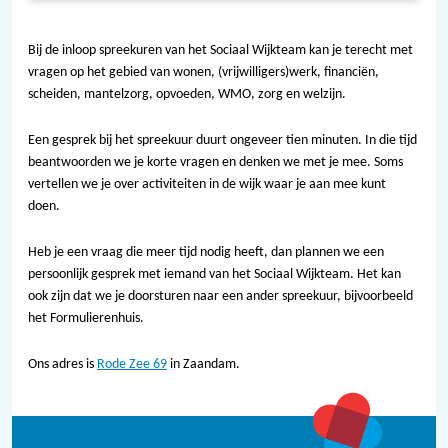
Bij de inloop spreekuren van het Sociaal Wijkteam kan je terecht met
vragen op het gebied van wonen, (vrijwilligers)werk, financiën,
scheiden, mantelzorg, opvoeden, WMO, zorg en welzijn.
Een gesprek bij het spreekuur duurt ongeveer tien minuten. In die tijd
beantwoorden we je korte vragen en denken we met je mee. Soms
vertellen we je over activiteiten in de wijk waar je aan mee kunt
doen.
Heb je een vraag die meer tijd nodig heeft, dan plannen we een
persoonlijk gesprek met iemand van het Sociaal Wijkteam. Het kan
ook zijn dat we je doorsturen naar een ander spreekuur, bijvoorbeeld
het Formulierenhuis.
Ons adres is
Rode Zee 69
in Zaandam.