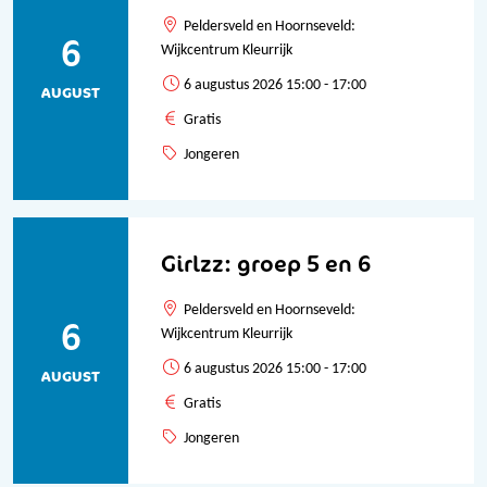
Peldersveld en Hoornseveld:
6
Wijkcentrum Kleurrijk
6 augustus 2026 15:00 - 17:00
AUGUST
Gratis
Jongeren
Girlzz: groep 5 en 6
Peldersveld en Hoornseveld:
6
Wijkcentrum Kleurrijk
6 augustus 2026 15:00 - 17:00
AUGUST
Gratis
Jongeren