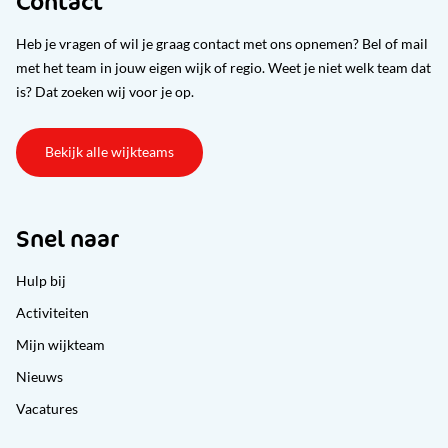
Contact
Heb je vragen of wil je graag contact met ons opnemen? Bel of mail
met het team in jouw eigen wijk of regio. Weet je niet welk team dat
is? Dat zoeken wij voor je op.
Bekijk alle wijkteams
Snel naar
Hulp bij
Activiteiten
Mijn wijkteam
Nieuws
Vacatures