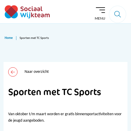
MENU
Home
Sporten met TC Sports
Naar overzicht
Sporten met TC Sports
Van oktober t/m maart worden er gratis binnensportactiviteiten voor
de jeugd aangeboden.