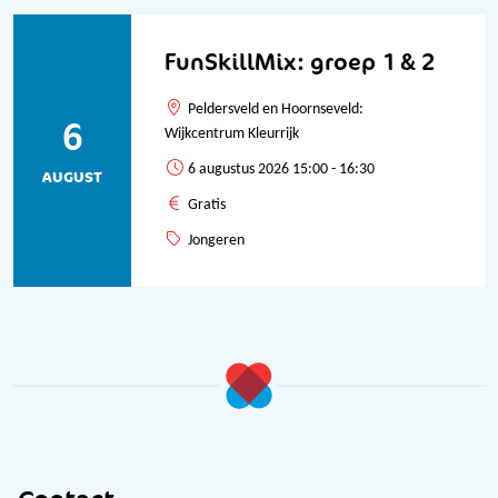
FunSkillMix: groep 1 & 2
Peldersveld en Hoornseveld:
6
Wijkcentrum Kleurrijk
6 augustus 2026 15:00 - 16:30
AUGUST
Gratis
Jongeren