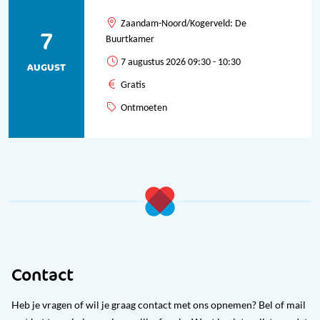
Zaandam-Noord/Kogerveld: De
7
Buurtkamer
7 augustus 2026 09:30 - 10:30
AUGUST
Gratis
Ontmoeten
Contact
Heb je vragen of wil je graag contact met ons opnemen? Bel of mail