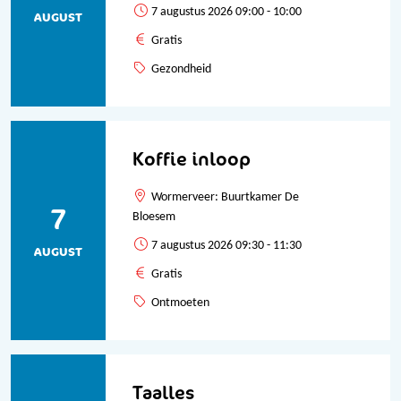
7 augustus 2026 09:00 - 10:00
AUGUST
Gratis
Gezondheid
Koffie inloop
Wormerveer: Buurtkamer De
7
Bloesem
7 augustus 2026 09:30 - 11:30
AUGUST
Gratis
Ontmoeten
Taalles