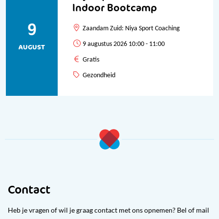
Indoor Bootcamp
9
Zaandam Zuid: Niya Sport Coaching
9 augustus 2026 10:00 - 11:00
AUGUST
Gratis
Gezondheid
Contact
Heb je vragen of wil je graag contact met ons opnemen? Bel of mail