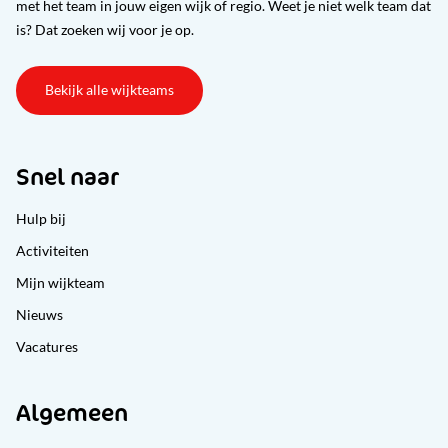
met het team in jouw eigen wijk of regio. Weet je niet welk team dat
is? Dat zoeken wij voor je op.
Bekijk alle wijkteams
Snel naar
Hulp bij
Activiteiten
Mijn wijkteam
Nieuws
Vacatures
Algemeen