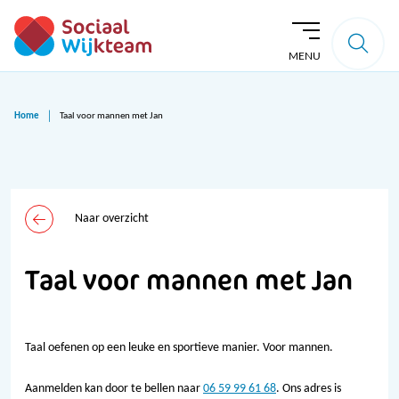
MENU
Home
Taal voor mannen met Jan
Naar overzicht
Taal voor mannen met Jan
Taal oefenen op een leuke en sportieve manier. Voor mannen.
Aanmelden kan door te bellen naar
06 59 99 61 68
. Ons adres is