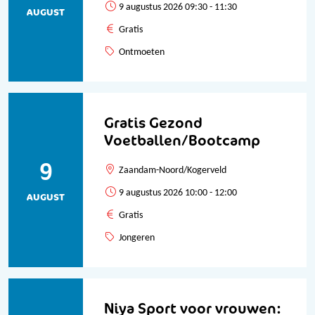
9 augustus 2026 09:30 - 11:30
AUGUST
Gratis
Ontmoeten
Gratis Gezond
Voetballen/Bootcamp
9
Zaandam-Noord/Kogerveld
9 augustus 2026 10:00 - 12:00
AUGUST
Gratis
Jongeren
Niya Sport voor vrouwen: