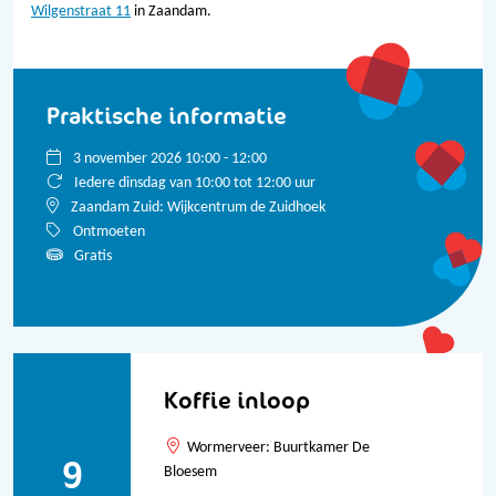
Wilgenstraat 11
in Zaandam.
Praktische informatie
3 november 2026 10:00 - 12:00
Iedere dinsdag van 10:00 tot 12:00 uur
Zaandam Zuid: Wijkcentrum de Zuidhoek
Ontmoeten
Gratis
Bekijk alle data
Koffie inloop
Wormerveer: Buurtkamer De
9
Bloesem