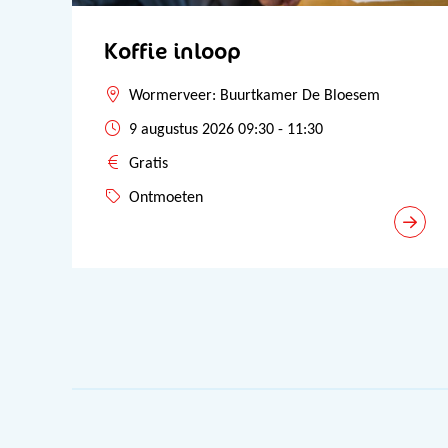
Koffie inloop
Wormerveer: Buurtkamer De Bloesem
9 augustus 2026 09:30 - 11:30
Gratis
Ontmoeten