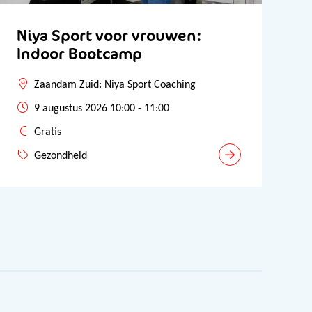
Niya Sport voor vrouwen:
Indoor Bootcamp
Zaandam Zuid: Niya Sport Coaching
9 augustus 2026 10:00 - 11:00
Gratis
Gezondheid