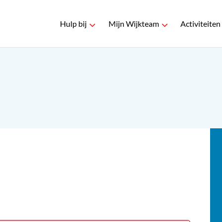
Hulp bij
Mijn Wijkteam
Activiteiten