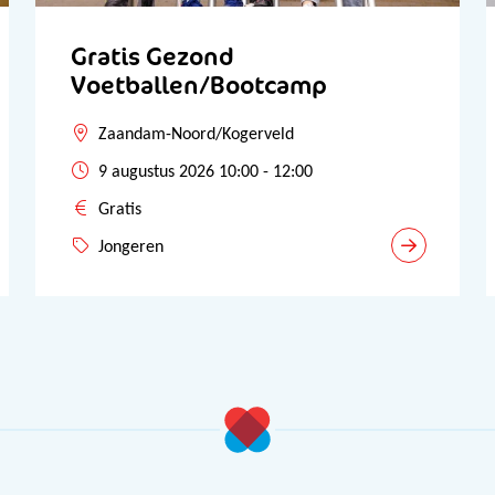
Gratis Gezond
Voetballen/Bootcamp
Zaandam-Noord/Kogerveld
9 augustus 2026 10:00 - 12:00
Gratis
Jongeren