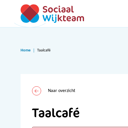
Home
Taalcafé
Naar overzicht
Taalcafé