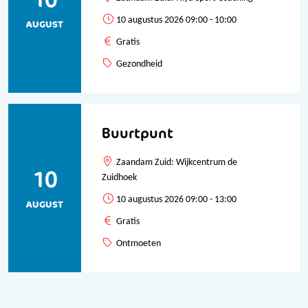
10 augustus 2026 09:00 - 10:00
AUGUST
Gratis
Gezondheid
Buurtpunt
Zaandam Zuid: Wijkcentrum de
10
Zuidhoek
10 augustus 2026 09:00 - 13:00
AUGUST
Gratis
Ontmoeten