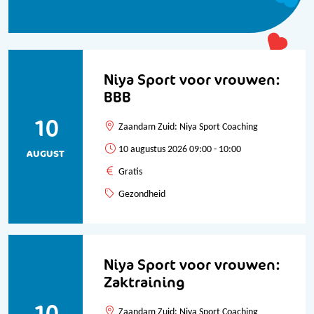
Bekijk alle data
Niya Sport voor vrouwen:
BBB
10
Zaandam Zuid: Niya Sport Coaching
10 augustus 2026 09:00 - 10:00
AUGUST
Gratis
Gezondheid
Niya Sport voor vrouwen:
Zaktraining
10
Zaandam Zuid: Niya Sport Coaching