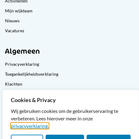
Activiteiten
Mijn wijkteam
Nieuws
Vacatures
Algemeen
Privacyverklaring
Toegankelijkheidsverklaring
Klachten
Cliëntondersteuning
Cookies & Privacy
Sitemap
Wij gebruiken cookies om de gebruikerservaring te
verbeteren. Lees hierover meer in onze
privacyverklaring.