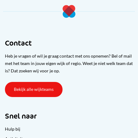
Contact
Heb je vragen of wil je graag contact met ons opnemen? Bel of mail
met het team in jouw eigen wijk of regio. Weet je niet welk team dat
is? Dat zoeken wij voor je op.
Bekijk alle wijkteams
Snel naar
Hulp bij