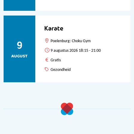
Karate
9
Poelenburg: Choku Gym
9 augustus 2026 18:15 - 21:00
AUGUST
Gratis
Gezondheid