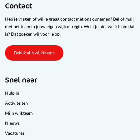
Contact
Heb je vragen of wil je graag contact met ons opnemen? Bel of mail
met het team in jouw eigen wijk of regio. Weet je niet welk team dat
is? Dat zoeken wij voor je op.
Bekijk alle wijkteams
Snel naar
Hulp bij
Activiteiten
Mijn wijkteam
Nieuws
Vacatures