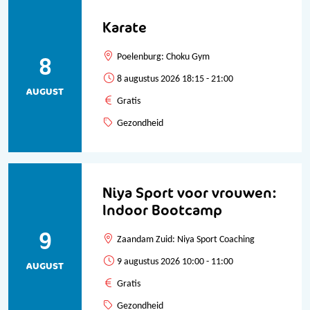
Karate
8
Poelenburg: Choku Gym
8 augustus 2026 18:15 - 21:00
AUGUST
Gratis
Gezondheid
Niya Sport voor vrouwen:
Indoor Bootcamp
9
Zaandam Zuid: Niya Sport Coaching
9 augustus 2026 10:00 - 11:00
AUGUST
Gratis
Gezondheid