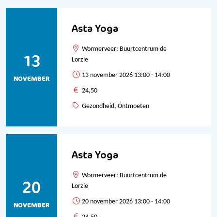
Asta Yoga
Wormerveer: Buurtcentrum de
13
Lorzie
13 november 2026 13:00 - 14:00
NOVEMBER
24,50
Gezondheid, Ontmoeten
Asta Yoga
Wormerveer: Buurtcentrum de
20
Lorzie
20 november 2026 13:00 - 14:00
NOVEMBER