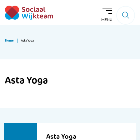
MENU
Home
Asta Yoga
Asta Yoga
Asta Yoga