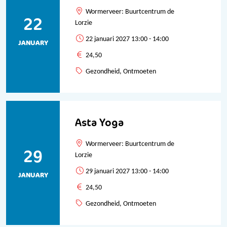
Wormerveer: Buurtcentrum de
22
Lorzie
22 januari 2027 13:00 - 14:00
JANUARY
24,50
Gezondheid, Ontmoeten
Asta Yoga
Wormerveer: Buurtcentrum de
29
Lorzie
29 januari 2027 13:00 - 14:00
JANUARY
24,50
Gezondheid, Ontmoeten