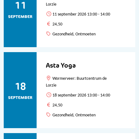
11
Lorzie
11 september 2026 13:00 - 14:00
SEPTEMBER
24,50
Gezondheid, Ontmoeten
Asta Yoga
Wormerveer: Buurtcentrum de
18
Lorzie
18 september 2026 13:00 - 14:00
SEPTEMBER
24,50
Gezondheid, Ontmoeten