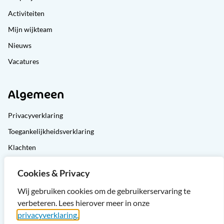
Activiteiten
Mijn wijkteam
Nieuws
Vacatures
Algemeen
Privacyverklaring
Toegankelijkheidsverklaring
Klachten
Cliëntondersteuning
Cookies & Privacy
Sitemap
Wij gebruiken cookies om de gebruikerservaring te
verbeteren. Lees hierover meer in onze
privacyverklaring.