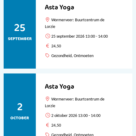
Asta Yoga
Wormerveer: Buurtcentrum de
25
Lorzie
25 september 2026 13:00 - 14:00
SEPTEMBER
24,50
Gezondheid, Ontmoeten
Asta Yoga
Wormerveer: Buurtcentrum de
2
Lorzie
2 oktober 2026 13:00 - 14:00
OCTOBER
24,50
Gezondheid, Ontmoeten