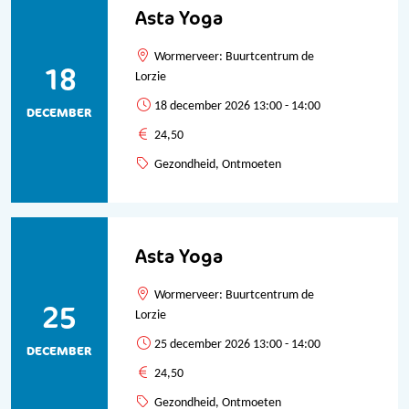
Asta Yoga
Wormerveer: Buurtcentrum de
18
Lorzie
18 december 2026 13:00 - 14:00
DECEMBER
24,50
Gezondheid, Ontmoeten
Asta Yoga
Wormerveer: Buurtcentrum de
25
Lorzie
25 december 2026 13:00 - 14:00
DECEMBER
24,50
Gezondheid, Ontmoeten