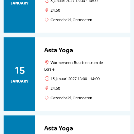
8 januari 2027 13:00 - 14:00
JANUARY
24,50
Gezondheid, Ontmoeten
Asta Yoga
Wormerveer: Buurtcentrum de
15
Lorzie
15 januari 2027 13:00 - 14:00
JANUARY
24,50
Gezondheid, Ontmoeten
Asta Yoga