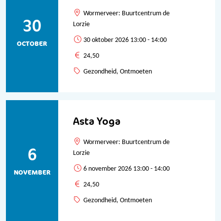
Wormerveer: Buurtcentrum de
30
Lorzie
30 oktober 2026 13:00 - 14:00
OCTOBER
24,50
Gezondheid, Ontmoeten
Asta Yoga
Wormerveer: Buurtcentrum de
6
Lorzie
6 november 2026 13:00 - 14:00
NOVEMBER
24,50
Gezondheid, Ontmoeten