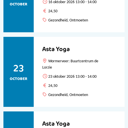
16 oktober 2026 13:00 - 14:00
OCTOBER
24,50
Gezondheid, Ontmoeten
Asta Yoga
Wormerveer: Buurtcentrum de
23
Lorzie
23 oktober 2026 13:00 - 14:00
OCTOBER
24,50
Gezondheid, Ontmoeten
Asta Yoga