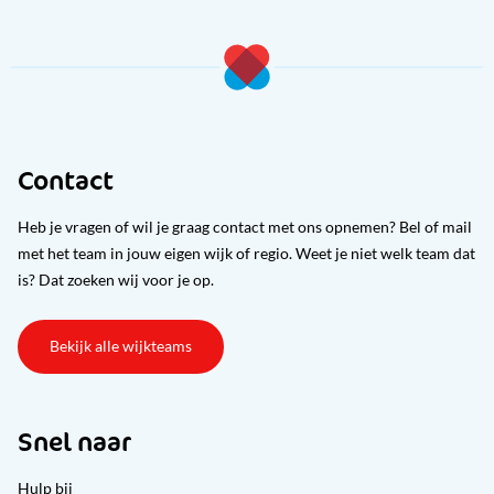
Contact
Heb je vragen of wil je graag contact met ons opnemen? Bel of mail
met het team in jouw eigen wijk of regio. Weet je niet welk team dat
is? Dat zoeken wij voor je op.
Bekijk alle wijkteams
Snel naar
Hulp bij