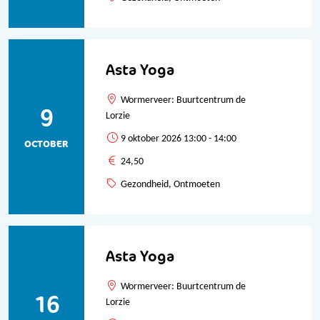
Asta Yoga
Wormerveer: Buurtcentrum de
9
Lorzie
9 oktober 2026 13:00 - 14:00
OCTOBER
24,50
Gezondheid, Ontmoeten
Asta Yoga
Wormerveer: Buurtcentrum de
16
Lorzie