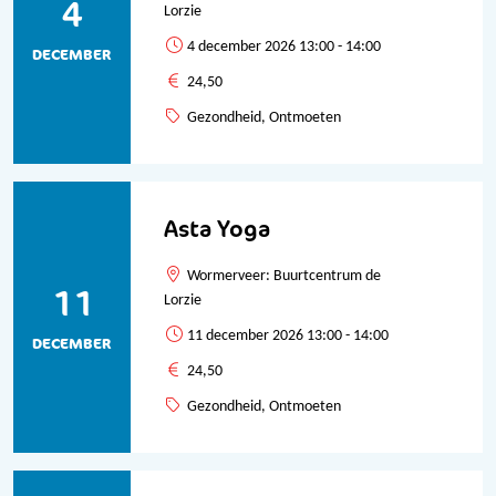
4
Lorzie
4 december 2026 13:00 - 14:00
DECEMBER
24,50
Gezondheid, Ontmoeten
Asta Yoga
Wormerveer: Buurtcentrum de
11
Lorzie
11 december 2026 13:00 - 14:00
DECEMBER
24,50
Gezondheid, Ontmoeten