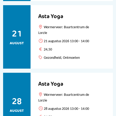
Asta Yoga
Wormerveer: Buurtcentrum de
21
Lorzie
21 augustus 2026 13:00 - 14:00
AUGUST
24,50
Gezondheid, Ontmoeten
Asta Yoga
Wormerveer: Buurtcentrum de
28
Lorzie
28 augustus 2026 13:00 - 14:00
AUGUST