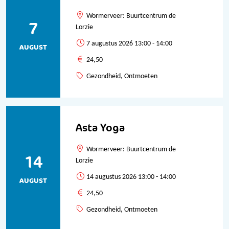
Wormerveer: Buurtcentrum de
7
Lorzie
7 augustus 2026 13:00 - 14:00
AUGUST
24,50
Gezondheid, Ontmoeten
Asta Yoga
Wormerveer: Buurtcentrum de
14
Lorzie
14 augustus 2026 13:00 - 14:00
AUGUST
24,50
Gezondheid, Ontmoeten