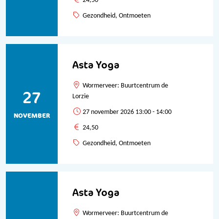
24,50
Gezondheid, Ontmoeten
Asta Yoga
Wormerveer: Buurtcentrum de
27
Lorzie
27 november 2026 13:00 - 14:00
NOVEMBER
24,50
Gezondheid, Ontmoeten
Asta Yoga
Wormerveer: Buurtcentrum de