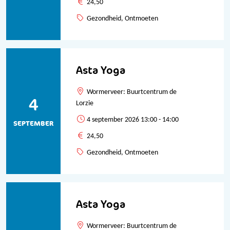
24,50
Gezondheid, Ontmoeten
Asta Yoga
Wormerveer: Buurtcentrum de
4
Lorzie
4 september 2026 13:00 - 14:00
SEPTEMBER
24,50
Gezondheid, Ontmoeten
Asta Yoga
Wormerveer: Buurtcentrum de