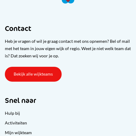
Contact
Heb je vragen of wil je graag contact met ons opnemen? Bel of mail
met het team in jouw eigen wijk of regio. Weet je niet welk team dat
is? Dat zoeken wij voor je op.
Bekijk alle wijkteams
Snel naar
Hulp bij
Activiteiten
Mijn wijkteam