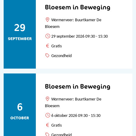
Bloesem in Beweging
Wormerveer: Buurtkamer De
29
Bloesem
29 september 2026 09:30 - 15:30
SEPTEMBER
Gratis
Gezondheid
Bloesem in Beweging
Wormerveer: Buurtkamer De
6
Bloesem
6 oktober 2026 09:30 - 15:30
OCTOBER
Gratis
Gezondheid