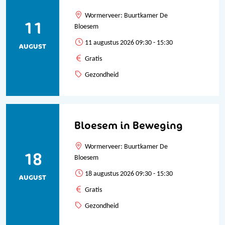
Wormerveer: Buurtkamer De
11
Bloesem
11 augustus 2026 09:30 - 15:30
AUGUST
Gratis
Gezondheid
Bloesem in Beweging
Wormerveer: Buurtkamer De
18
Bloesem
18 augustus 2026 09:30 - 15:30
AUGUST
Gratis
Gezondheid