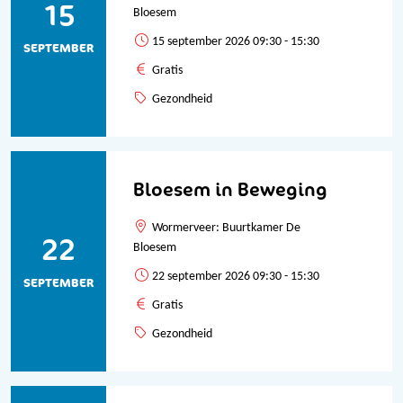
15
Bloesem
15 september 2026 09:30 - 15:30
SEPTEMBER
Gratis
Gezondheid
Bloesem in Beweging
Wormerveer: Buurtkamer De
22
Bloesem
22 september 2026 09:30 - 15:30
SEPTEMBER
Gratis
Gezondheid