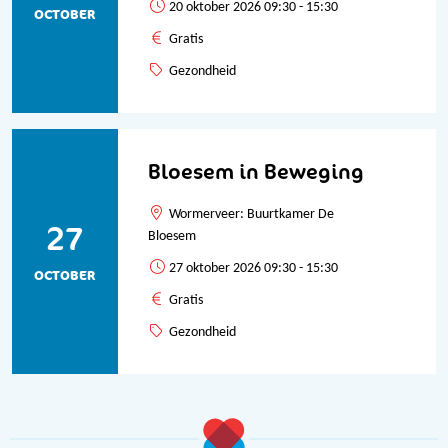
20 oktober 2026 09:30 - 15:30
OCTOBER
Gratis
Gezondheid
Bloesem in Beweging
Wormerveer: Buurtkamer De
27
Bloesem
27 oktober 2026 09:30 - 15:30
OCTOBER
Gratis
Gezondheid