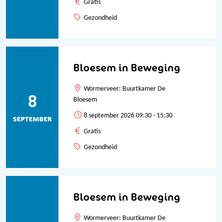
Gratis
Gezondheid
Bloesem in Beweging
Wormerveer: Buurtkamer De
8
Bloesem
8 september 2026 09:30 - 15:30
SEPTEMBER
Gratis
Gezondheid
Bloesem in Beweging
Wormerveer: Buurtkamer De