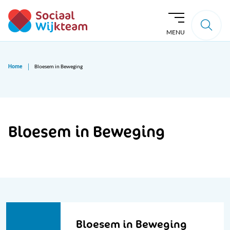
MENU
Home
Bloesem in Beweging
Bloesem in Beweging
Bloesem in Beweging