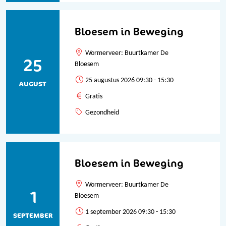
Bloesem in Beweging
Wormerveer: Buurtkamer De
25
Bloesem
25 augustus 2026 09:30 - 15:30
AUGUST
Gratis
Gezondheid
Bloesem in Beweging
Wormerveer: Buurtkamer De
1
Bloesem
1 september 2026 09:30 - 15:30
SEPTEMBER