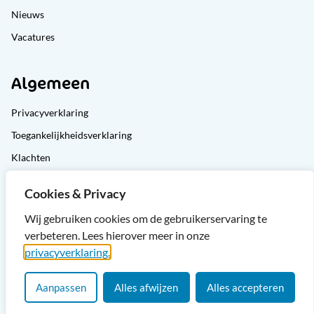
Nieuws
Vacatures
Algemeen
Privacyverklaring
Toegankelijkheidsverklaring
Klachten
Cliëntondersteuning
Cookies & Privacy
Sitemap
Wij gebruiken cookies om de gebruikerservaring te
verbeteren. Lees hierover meer in onze
privacyverklaring.
Aanpassen
Alles afwijzen
Alles accepteren