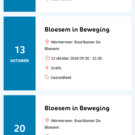
Bloesem in Beweging
Wormerveer: Buurtkamer De
13
Bloesem
13 oktober 2026 09:30 - 15:30
OCTOBER
Gratis
Gezondheid
Bloesem in Beweging
Wormerveer: Buurtkamer De
20
Bloesem