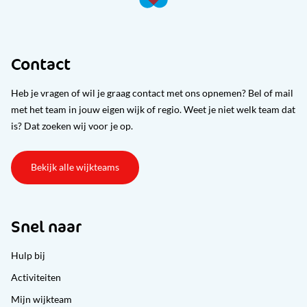
Contact
Heb je vragen of wil je graag contact met ons opnemen? Bel of mail
met het team in jouw eigen wijk of regio. Weet je niet welk team dat
is? Dat zoeken wij voor je op.
Bekijk alle wijkteams
Snel naar
Hulp bij
Activiteiten
Mijn wijkteam