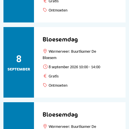
Gratis
Ontmoeten
Bloesemdag
Wormerveer: Buurtkamer De
8
Bloesem
8 september 2026 10:00 - 14:00
SEPTEMBER
Gratis
Ontmoeten
Bloesemdag
Wormerveer: Buurtkamer De