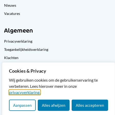
Nieuws
Vacatures
Algemeen
Privacyverklaring
Toegankelijkheidsverklaring
Klachten
Cliëntondersteuning
Cookies & Privacy
Sitemap
Wij gebruiken cookies om de gebruikerservaring te
verbeteren. Lees hierover meer in onze
privacyverklaring.
Aanpassen
Alles afwijzen
Alles accepteren