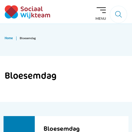
MENU
Home
Bloesemdag
Bloesemdag
Bloesemdag