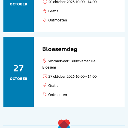
20 oktober 2026 10:00 - 14:00
OCTOBER
Gratis
Ontmoeten
Bloesemdag
Wormerveer: Buurtkamer De
27
Bloesem
27 oktober 2026 10:00 - 14:00
OCTOBER
Gratis
Ontmoeten