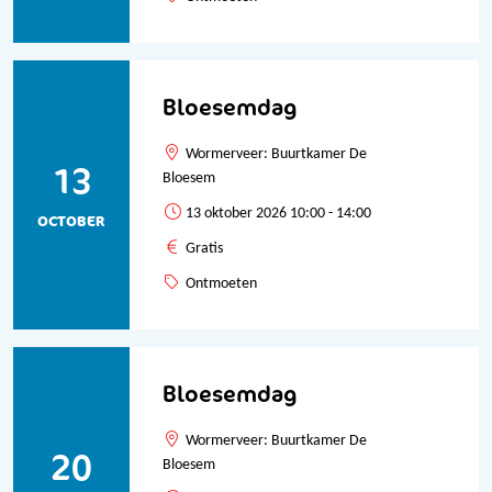
Bloesemdag
Wormerveer: Buurtkamer De
13
Bloesem
13 oktober 2026 10:00 - 14:00
OCTOBER
Gratis
Ontmoeten
Bloesemdag
Wormerveer: Buurtkamer De
20
Bloesem