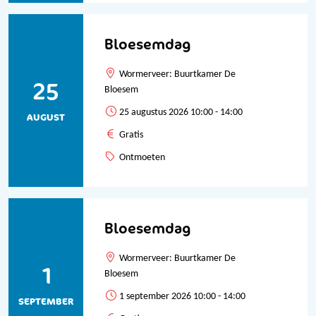
Bloesemdag
Wormerveer: Buurtkamer De
25
Bloesem
25 augustus 2026 10:00 - 14:00
AUGUST
Gratis
Ontmoeten
Bloesemdag
Wormerveer: Buurtkamer De
1
Bloesem
1 september 2026 10:00 - 14:00
SEPTEMBER