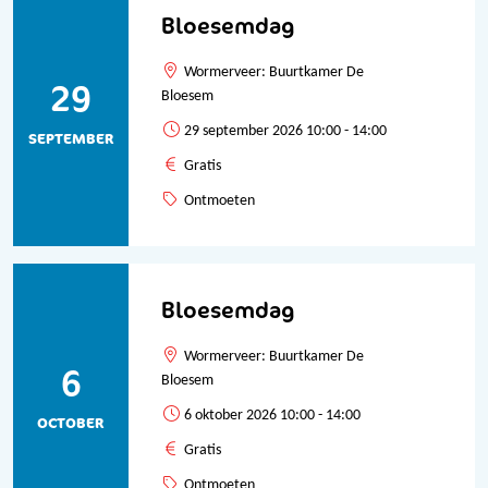
Bloesemdag
Wormerveer: Buurtkamer De
29
Bloesem
29 september 2026 10:00 - 14:00
SEPTEMBER
Gratis
Ontmoeten
Bloesemdag
Wormerveer: Buurtkamer De
6
Bloesem
6 oktober 2026 10:00 - 14:00
OCTOBER
Gratis
Ontmoeten