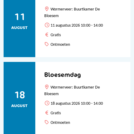
Wormerveer: Buurtkamer De
11
Bloesem
11 augustus 2026 10:00 - 14:00
AUGUST
Gratis
Ontmoeten
Bloesemdag
Wormerveer: Buurtkamer De
18
Bloesem
18 augustus 2026 10:00 - 14:00
AUGUST
Gratis
Ontmoeten