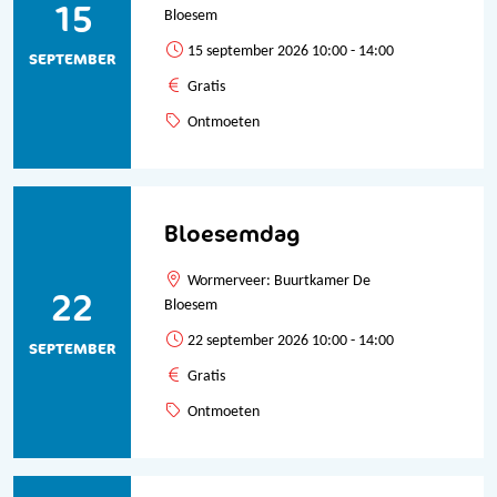
15
Bloesem
15 september 2026 10:00 - 14:00
SEPTEMBER
Gratis
Ontmoeten
Bloesemdag
Wormerveer: Buurtkamer De
22
Bloesem
22 september 2026 10:00 - 14:00
SEPTEMBER
Gratis
Ontmoeten