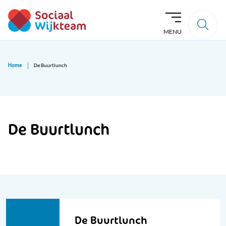
MENU
Home
De Buurtlunch
De Buurtlunch
De Buurtlunch