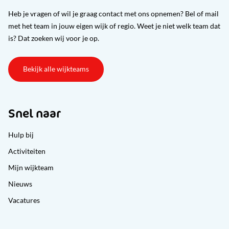
Heb je vragen of wil je graag contact met ons opnemen? Bel of mail
met het team in jouw eigen wijk of regio. Weet je niet welk team dat
is? Dat zoeken wij voor je op.
Bekijk alle wijkteams
Snel naar
Hulp bij
Activiteiten
Mijn wijkteam
Nieuws
Vacatures