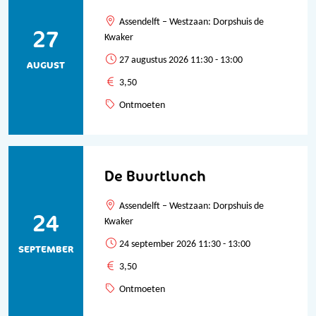
Assendelft – Westzaan: Dorpshuis de
27
Kwaker
27 augustus 2026 11:30 - 13:00
AUGUST
3,50
Ontmoeten
De Buurtlunch
Assendelft – Westzaan: Dorpshuis de
24
Kwaker
24 september 2026 11:30 - 13:00
SEPTEMBER
3,50
Ontmoeten