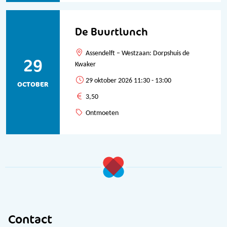
De Buurtlunch
Assendelft – Westzaan: Dorpshuis de
29
Kwaker
29 oktober 2026 11:30 - 13:00
OCTOBER
3,50
Ontmoeten
Contact