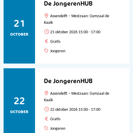
De JongerenHUB
Assendelft – Westzaan: Gymzaal de
21
Kaaik
21 oktober 2026 15:00 - 17:00
OCTOBER
Gratis
Jongeren
De JongerenHUB
Assendelft – Westzaan: Gymzaal de
22
Kaaik
22 oktober 2026 15:00 - 17:00
OCTOBER
Gratis
Jongeren