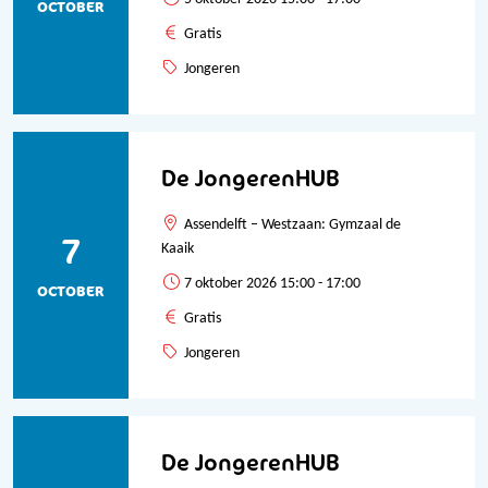
OCTOBER
Gratis
Jongeren
De JongerenHUB
Assendelft – Westzaan: Gymzaal de
7
Kaaik
7 oktober 2026 15:00 - 17:00
OCTOBER
Gratis
Jongeren
De JongerenHUB