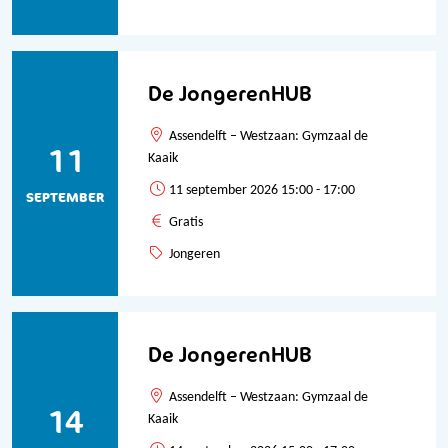
De JongerenHUB
Assendelft – Westzaan: Gymzaal de
11
Kaaik
11 september 2026 15:00 - 17:00
SEPTEMBER
Gratis
Jongeren
De JongerenHUB
Assendelft – Westzaan: Gymzaal de
14
Kaaik