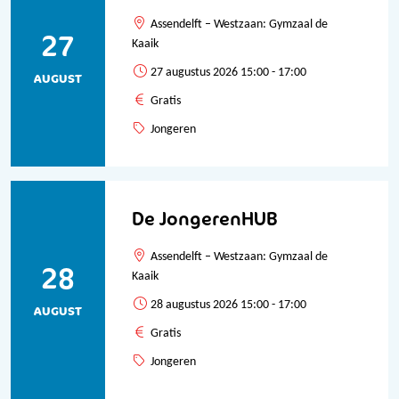
Assendelft – Westzaan: Gymzaal de
27
Kaaik
27 augustus 2026 15:00 - 17:00
AUGUST
Gratis
Jongeren
De JongerenHUB
Assendelft – Westzaan: Gymzaal de
28
Kaaik
28 augustus 2026 15:00 - 17:00
AUGUST
Gratis
Jongeren