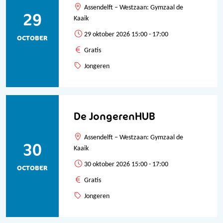
Assendelft – Westzaan: Gymzaal de
29
Kaaik
29 oktober 2026 15:00 - 17:00
OCTOBER
Gratis
Jongeren
De JongerenHUB
Assendelft – Westzaan: Gymzaal de
30
Kaaik
30 oktober 2026 15:00 - 17:00
OCTOBER
Gratis
Jongeren