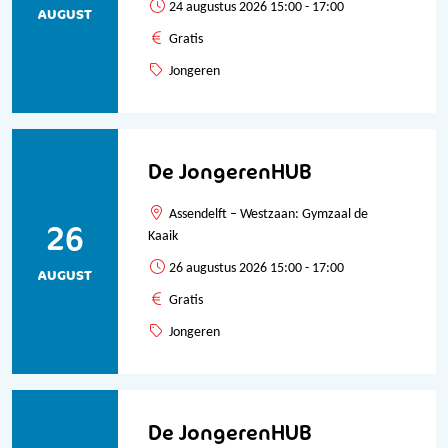
24 augustus 2026 15:00 - 17:00
AUGUST
Gratis
Jongeren
De JongerenHUB
Assendelft – Westzaan: Gymzaal de
26
Kaaik
26 augustus 2026 15:00 - 17:00
AUGUST
Gratis
Jongeren
De JongerenHUB