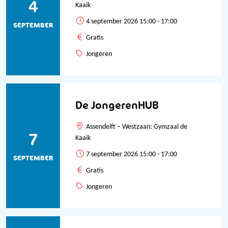
4
Kaaik
4 september 2026 15:00 - 17:00
SEPTEMBER
Gratis
Jongeren
De JongerenHUB
Assendelft – Westzaan: Gymzaal de
7
Kaaik
7 september 2026 15:00 - 17:00
SEPTEMBER
Gratis
Jongeren