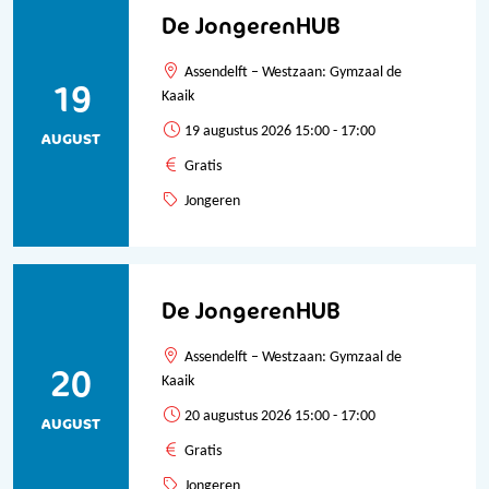
De JongerenHUB
Assendelft – Westzaan: Gymzaal de
19
Kaaik
19 augustus 2026 15:00 - 17:00
AUGUST
Gratis
Jongeren
De JongerenHUB
Assendelft – Westzaan: Gymzaal de
20
Kaaik
20 augustus 2026 15:00 - 17:00
AUGUST
Gratis
Jongeren