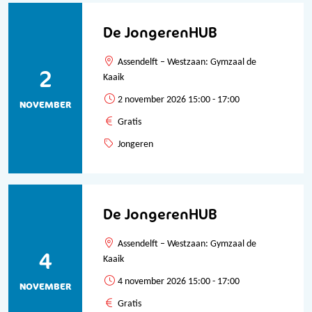
De JongerenHUB
Assendelft – Westzaan: Gymzaal de
2
Kaaik
2 november 2026 15:00 - 17:00
NOVEMBER
Gratis
Jongeren
De JongerenHUB
Assendelft – Westzaan: Gymzaal de
4
Kaaik
4 november 2026 15:00 - 17:00
NOVEMBER
Gratis