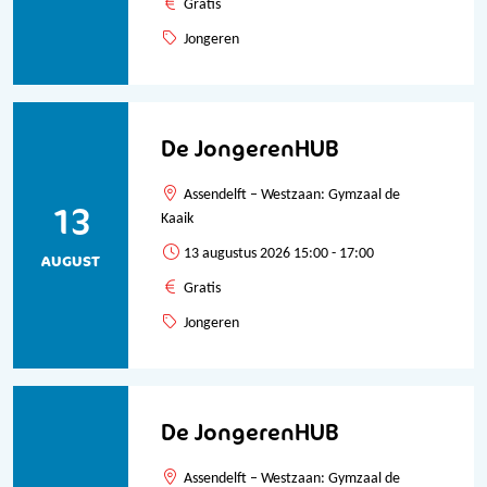
Gratis
Jongeren
De JongerenHUB
Assendelft – Westzaan: Gymzaal de
13
Kaaik
13 augustus 2026 15:00 - 17:00
AUGUST
Gratis
Jongeren
De JongerenHUB
Assendelft – Westzaan: Gymzaal de