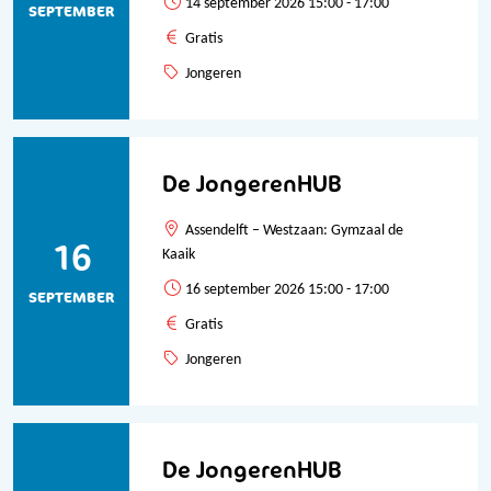
14 september 2026 15:00 - 17:00
SEPTEMBER
Gratis
Jongeren
De JongerenHUB
Assendelft – Westzaan: Gymzaal de
16
Kaaik
16 september 2026 15:00 - 17:00
SEPTEMBER
Gratis
Jongeren
De JongerenHUB