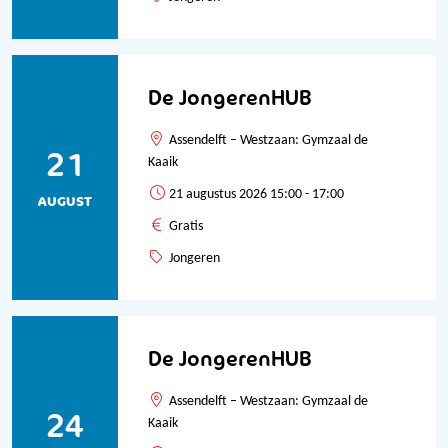
De JongerenHUB
Assendelft – Westzaan: Gymzaal de
21
Kaaik
21 augustus 2026 15:00 - 17:00
AUGUST
Gratis
Jongeren
De JongerenHUB
Assendelft – Westzaan: Gymzaal de
24
Kaaik