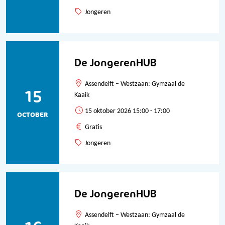
Jongeren
De JongerenHUB
Assendelft – Westzaan: Gymzaal de
15
Kaaik
15 oktober 2026 15:00 - 17:00
OCTOBER
Gratis
Jongeren
De JongerenHUB
Assendelft – Westzaan: Gymzaal de