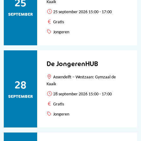
25
Kaaik
25 september 2026 15:00 - 17:00
SEPTEMBER
Gratis
Jongeren
De JongerenHUB
Assendelft – Westzaan: Gymzaal de
28
Kaaik
28 september 2026 15:00 - 17:00
SEPTEMBER
Gratis
Jongeren