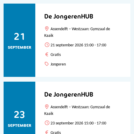
De JongerenHUB
Assendelft – Westzaan: Gymzaal de
21
Kaaik
21 september 2026 15:00 - 17:00
SEPTEMBER
Gratis
Jongeren
De JongerenHUB
Assendelft – Westzaan: Gymzaal de
23
Kaaik
23 september 2026 15:00 - 17:00
SEPTEMBER
Gratis