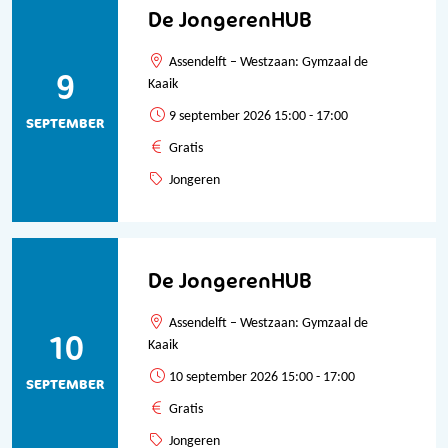
De JongerenHUB
Assendelft – Westzaan: Gymzaal de
9
Kaaik
9 september 2026 15:00 - 17:00
SEPTEMBER
Gratis
Jongeren
De JongerenHUB
Assendelft – Westzaan: Gymzaal de
10
Kaaik
10 september 2026 15:00 - 17:00
SEPTEMBER
Gratis
Jongeren