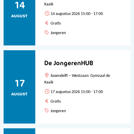
14
Kaaik
14 augustus 2026 15:00 - 17:00
AUGUST
Gratis
Jongeren
De JongerenHUB
Assendelft – Westzaan: Gymzaal de
17
Kaaik
17 augustus 2026 15:00 - 17:00
AUGUST
Gratis
Jongeren