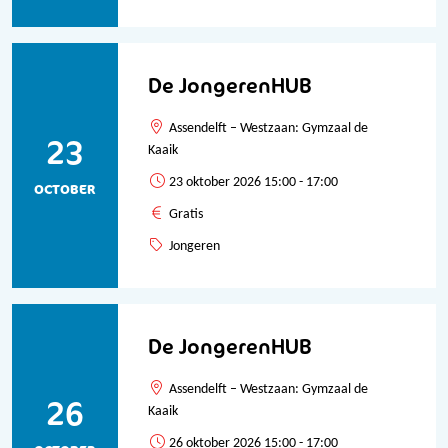
De JongerenHUB
Assendelft – Westzaan: Gymzaal de
23
Kaaik
23 oktober 2026 15:00 - 17:00
OCTOBER
Gratis
Jongeren
De JongerenHUB
Assendelft – Westzaan: Gymzaal de
26
Kaaik
26 oktober 2026 15:00 - 17:00