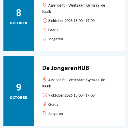
Assendelft – Westzaan: Gymzaal de
8
Kaaik
8 oktober 2026 15:00 - 17:00
OCTOBER
Gratis
Jongeren
De JongerenHUB
Assendelft – Westzaan: Gymzaal de
9
Kaaik
9 oktober 2026 15:00 - 17:00
OCTOBER
Gratis
Jongeren