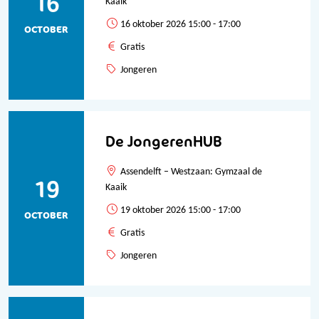
16
Kaaik
16 oktober 2026 15:00 - 17:00
OCTOBER
Gratis
Jongeren
De JongerenHUB
Assendelft – Westzaan: Gymzaal de
19
Kaaik
19 oktober 2026 15:00 - 17:00
OCTOBER
Gratis
Jongeren