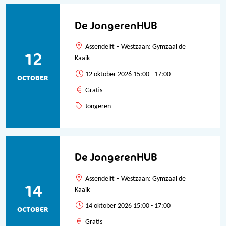
De JongerenHUB
Assendelft – Westzaan: Gymzaal de
12
Kaaik
12 oktober 2026 15:00 - 17:00
OCTOBER
Gratis
Jongeren
De JongerenHUB
Assendelft – Westzaan: Gymzaal de
14
Kaaik
14 oktober 2026 15:00 - 17:00
OCTOBER
Gratis