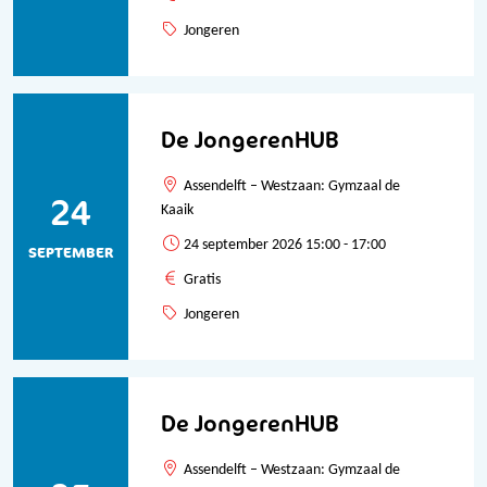
Jongeren
De JongerenHUB
Assendelft – Westzaan: Gymzaal de
24
Kaaik
24 september 2026 15:00 - 17:00
SEPTEMBER
Gratis
Jongeren
De JongerenHUB
Assendelft – Westzaan: Gymzaal de