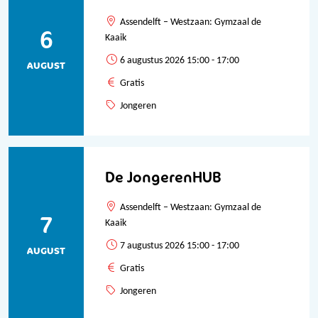
Assendelft – Westzaan: Gymzaal de
6
Kaaik
6 augustus 2026 15:00 - 17:00
AUGUST
Gratis
Jongeren
De JongerenHUB
Assendelft – Westzaan: Gymzaal de
7
Kaaik
7 augustus 2026 15:00 - 17:00
AUGUST
Gratis
Jongeren