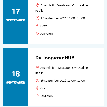
Assendelft – Westzaan: Gymzaal de
17
Kaaik
17 september 2026 15:00 - 17:00
SEPTEMBER
Gratis
Jongeren
De JongerenHUB
Assendelft – Westzaan: Gymzaal de
18
Kaaik
18 september 2026 15:00 - 17:00
SEPTEMBER
Gratis
Jongeren