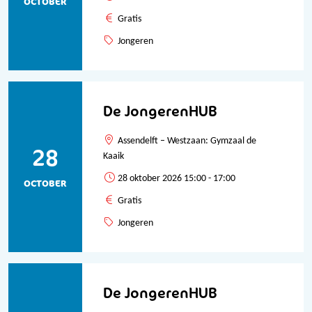
OCTOBER
Gratis
Jongeren
De JongerenHUB
Assendelft – Westzaan: Gymzaal de
28
Kaaik
28 oktober 2026 15:00 - 17:00
OCTOBER
Gratis
Jongeren
De JongerenHUB