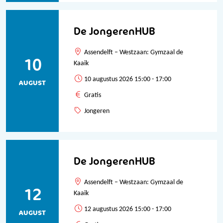
De JongerenHUB
Assendelft – Westzaan: Gymzaal de
10
Kaaik
10 augustus 2026 15:00 - 17:00
AUGUST
Gratis
Jongeren
De JongerenHUB
Assendelft – Westzaan: Gymzaal de
12
Kaaik
12 augustus 2026 15:00 - 17:00
AUGUST