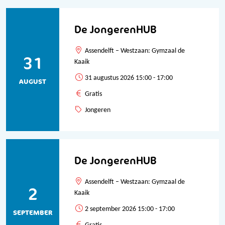
De JongerenHUB
Assendelft – Westzaan: Gymzaal de
31
Kaaik
31 augustus 2026 15:00 - 17:00
AUGUST
Gratis
Jongeren
De JongerenHUB
Assendelft – Westzaan: Gymzaal de
2
Kaaik
2 september 2026 15:00 - 17:00
SEPTEMBER