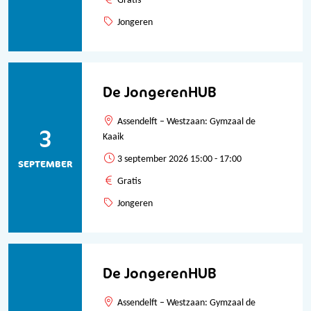
Gratis
Jongeren
De JongerenHUB
Assendelft – Westzaan: Gymzaal de
3
Kaaik
3 september 2026 15:00 - 17:00
SEPTEMBER
Gratis
Jongeren
De JongerenHUB
Assendelft – Westzaan: Gymzaal de