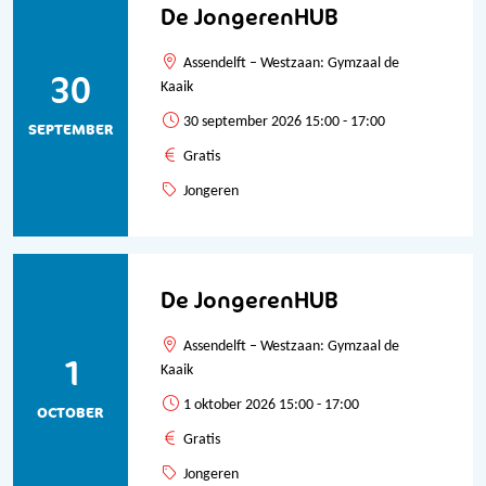
De JongerenHUB
Assendelft – Westzaan: Gymzaal de
30
Kaaik
30 september 2026 15:00 - 17:00
SEPTEMBER
Gratis
Jongeren
De JongerenHUB
Assendelft – Westzaan: Gymzaal de
1
Kaaik
1 oktober 2026 15:00 - 17:00
OCTOBER
Gratis
Jongeren