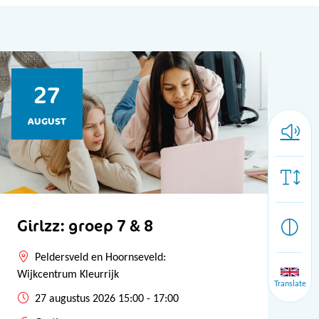
27
AUGUST
Girlzz: groep 7 & 8
Peldersveld en Hoornseveld:
Wijkcentrum Kleurrijk
Translate
27 augustus 2026 15:00 - 17:00