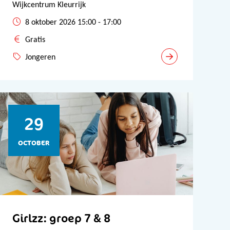
Wijkcentrum Kleurrijk
8 oktober 2026 15:00 - 17:00
Gratis
Jongeren
29
OCTOBER
Girlzz: groep 7 & 8