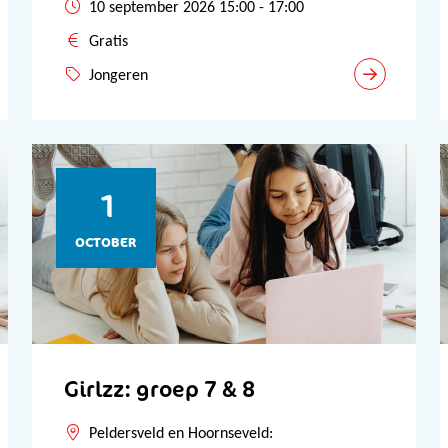
10 september 2026 15:00 - 17:00
Gratis
Jongeren
1
OCTOBER
Girlzz: groep 7 & 8
Peldersveld en Hoornseveld: