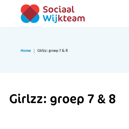
Home
Girlzz: groep 7 & 8
Girlzz: groep 7 & 8