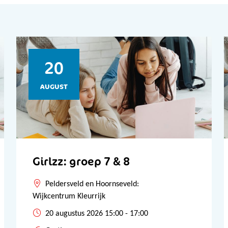
20
AUGUST
Girlzz: groep 7 & 8
Peldersveld en Hoornseveld:
Wijkcentrum Kleurrijk
20 augustus 2026 15:00 - 17:00