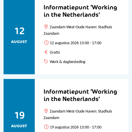
Informatiepunt ‘Working
in the Netherlands’
12
Zaandam West-Oude Haven: Stadhuis
Zaandam
AUGUST
12 augustus 2026 13:00 - 17:00
Gratis
Werk & dagbesteding
Informatiepunt ‘Working
in the Netherlands’
19
Zaandam West-Oude Haven: Stadhuis
Zaandam
AUGUST
19 augustus 2026 13:00 - 17:00