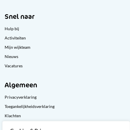
Snel naar
Hulp bij
Activiteiten
Mijn wijkteam
Nieuws
Vacatures
Algemeen
Privacyverklaring
Toegankelijkheidsverklaring
Klachten
Cliëntondersteuning