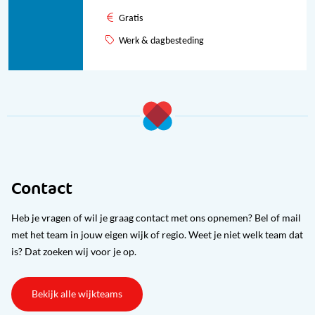
Gratis
Werk & dagbesteding
Contact
Heb je vragen of wil je graag contact met ons opnemen? Bel of mail
met het team in jouw eigen wijk of regio. Weet je niet welk team dat
is? Dat zoeken wij voor je op.
Bekijk alle wijkteams