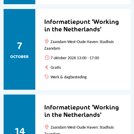
Informatiepunt ‘Working
in the Netherlands’
7
Zaandam West-Oude Haven: Stadhuis
Zaandam
OCTOBER
7 oktober 2026 13:00 - 17:00
Gratis
Werk & dagbesteding
Informatiepunt ‘Working
in the Netherlands’
14
Zaandam West-Oude Haven: Stadhuis