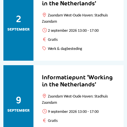
in the Netherlands’
2
Zaandam West-Oude Haven: Stadhuis
Zaandam
SEPTEMBER
2 september 2026 13:00 - 17:00
Gratis
Werk & dagbesteding
Informatiepunt ‘Working
in the Netherlands’
9
Zaandam West-Oude Haven: Stadhuis
Zaandam
SEPTEMBER
9 september 2026 13:00 - 17:00
Gratis