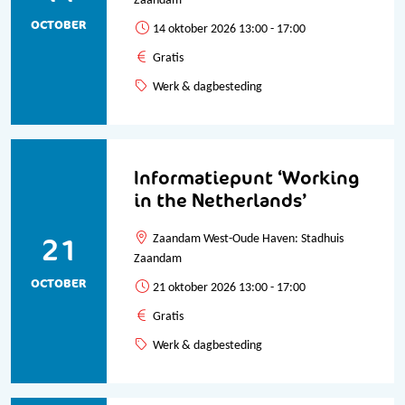
Zaandam
OCTOBER
14 oktober 2026 13:00 - 17:00
Gratis
Werk & dagbesteding
Informatiepunt ‘Working
in the Netherlands’
21
Zaandam West-Oude Haven: Stadhuis
Zaandam
OCTOBER
21 oktober 2026 13:00 - 17:00
Gratis
Werk & dagbesteding