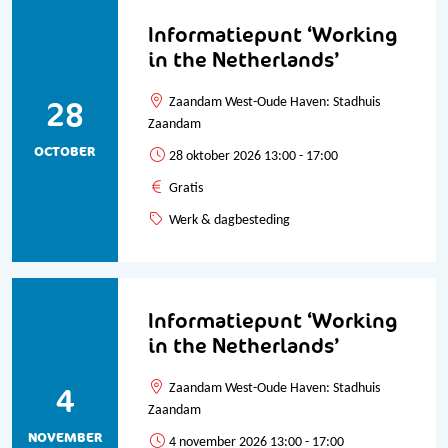
Informatiepunt ‘Working
in the Netherlands’
28
Zaandam West-Oude Haven: Stadhuis
Zaandam
OCTOBER
28 oktober 2026 13:00 - 17:00
Gratis
Werk & dagbesteding
Informatiepunt ‘Working
in the Netherlands’
4
Zaandam West-Oude Haven: Stadhuis
Zaandam
NOVEMBER
4 november 2026 13:00 - 17:00