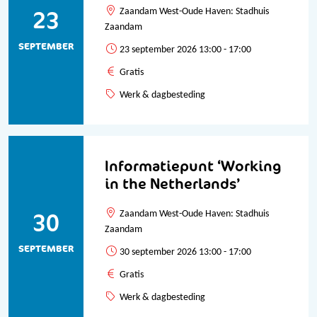
23
Zaandam West-Oude Haven: Stadhuis
Zaandam
SEPTEMBER
23 september 2026 13:00 - 17:00
Gratis
Werk & dagbesteding
Informatiepunt ‘Working
in the Netherlands’
30
Zaandam West-Oude Haven: Stadhuis
Zaandam
SEPTEMBER
30 september 2026 13:00 - 17:00
Gratis
Werk & dagbesteding