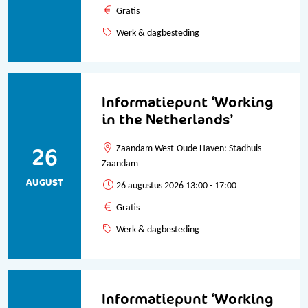
Gratis
Werk & dagbesteding
Informatiepunt ‘Working
in the Netherlands’
26
Zaandam West-Oude Haven: Stadhuis
Zaandam
AUGUST
26 augustus 2026 13:00 - 17:00
Gratis
Werk & dagbesteding
Informatiepunt ‘Working