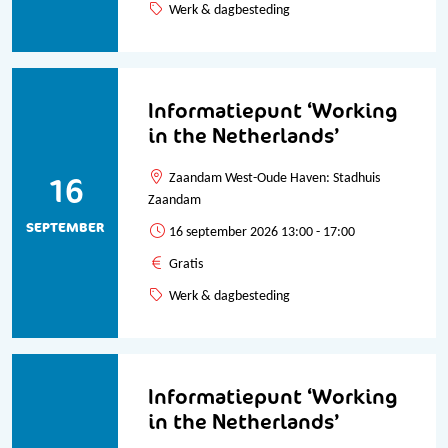
Werk & dagbesteding
Informatiepunt ‘Working
in the Netherlands’
16
Zaandam West-Oude Haven: Stadhuis
Zaandam
SEPTEMBER
16 september 2026 13:00 - 17:00
Gratis
Werk & dagbesteding
Informatiepunt ‘Working
in the Netherlands’