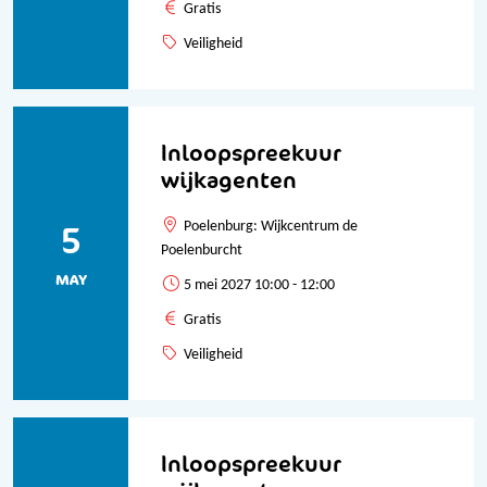
Gratis
Veiligheid
Inloopspreekuur
wijkagenten
5
Poelenburg: Wijkcentrum de
Poelenburcht
MAY
5 mei 2027 10:00 - 12:00
Gratis
Veiligheid
Inloopspreekuur