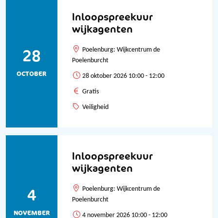
Inloopspreekuur
wijkagenten
28
Poelenburg: Wijkcentrum de
Poelenburcht
OCTOBER
28 oktober 2026 10:00 - 12:00
Gratis
Veiligheid
Inloopspreekuur
wijkagenten
4
Poelenburg: Wijkcentrum de
Poelenburcht
NOVEMBER
4 november 2026 10:00 - 12:00