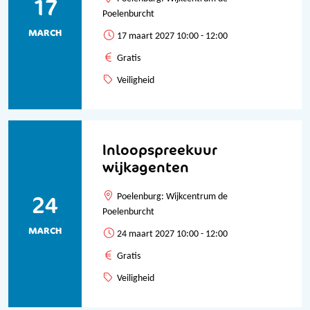
17
Poelenburcht
MARCH
17 maart 2027 10:00 - 12:00
Gratis
Veiligheid
Inloopspreekuur
wijkagenten
24
Poelenburg: Wijkcentrum de
Poelenburcht
MARCH
24 maart 2027 10:00 - 12:00
Gratis
Veiligheid