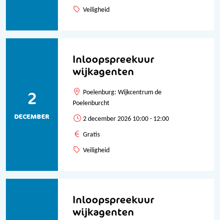
Veiligheid
Inloopspreekuur
wijkagenten
2
Poelenburg: Wijkcentrum de
Poelenburcht
DECEMBER
2 december 2026 10:00 - 12:00
Gratis
Veiligheid
Inloopspreekuur
wijkagenten