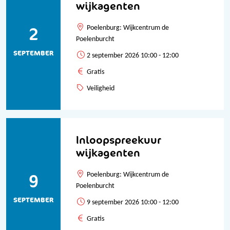
wijkagenten
2
Poelenburg: Wijkcentrum de
Poelenburcht
SEPTEMBER
2 september 2026 10:00 - 12:00
Gratis
Veiligheid
Inloopspreekuur
wijkagenten
9
Poelenburg: Wijkcentrum de
Poelenburcht
SEPTEMBER
9 september 2026 10:00 - 12:00
Gratis