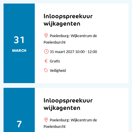
Inloopspreekuur
wijkagenten
31
Poelenburg: Wijkcentrum de
Poelenburcht
MARCH
31 maart 2027 10:00 - 12:00
Gratis
Veiligheid
Inloopspreekuur
wijkagenten
7
Poelenburg: Wijkcentrum de
Poelenburcht