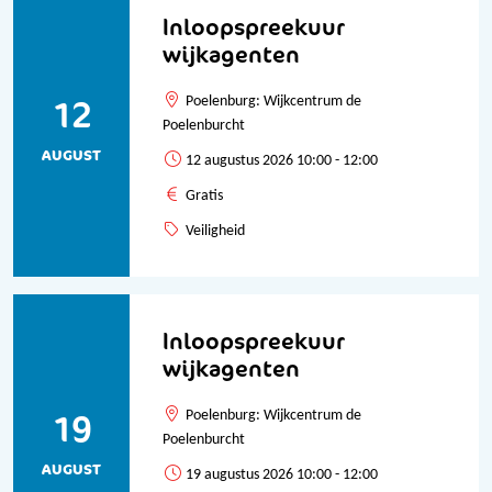
Inloopspreekuur
wijkagenten
12
Poelenburg: Wijkcentrum de
Poelenburcht
AUGUST
12 augustus 2026 10:00 - 12:00
Gratis
Veiligheid
Inloopspreekuur
wijkagenten
19
Poelenburg: Wijkcentrum de
Poelenburcht
AUGUST
19 augustus 2026 10:00 - 12:00