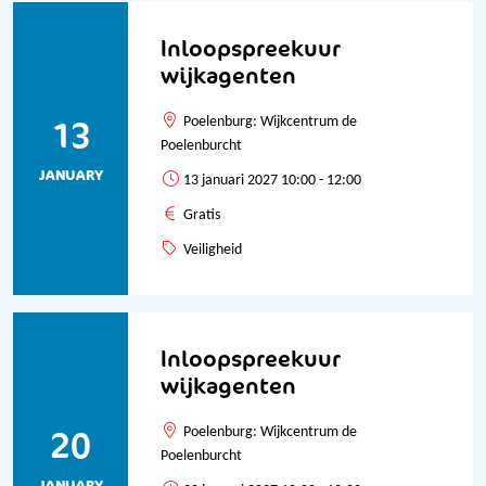
Inloopspreekuur
wijkagenten
13
Poelenburg: Wijkcentrum de
Poelenburcht
JANUARY
13 januari 2027 10:00 - 12:00
Gratis
Veiligheid
Inloopspreekuur
wijkagenten
20
Poelenburg: Wijkcentrum de
Poelenburcht
JANUARY