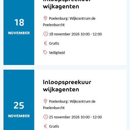
wijkagenten
18
Poelenburg: Wijkcentrum de
Poelenburcht
NOVEMBER
18 november 2026 10:00 - 12:00
Gratis
Veiligheid
Inloopspreekuur
wijkagenten
25
Poelenburg: Wijkcentrum de
Poelenburcht
NOVEMBER
25 november 2026 10:00 - 12:00
Gratis