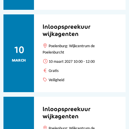
Inloopspreekuur
wijkagenten
10
Poelenburg: Wijkcentrum de
Poelenburcht
MARCH
10 maart 2027 10:00 - 12:00
Gratis
Veiligheid
Inloopspreekuur
wijkagenten
Poelenburg: Wijkcentrum de