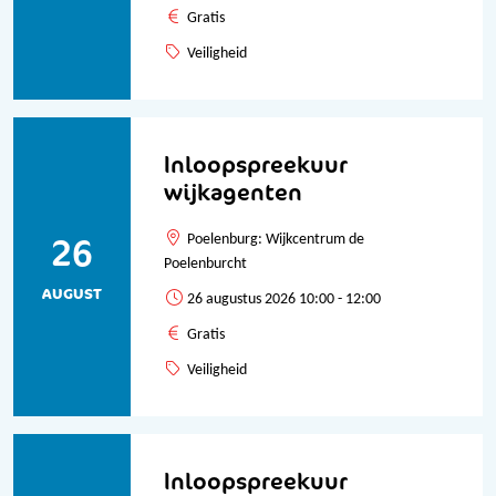
Gratis
Veiligheid
Inloopspreekuur
wijkagenten
26
Poelenburg: Wijkcentrum de
Poelenburcht
AUGUST
26 augustus 2026 10:00 - 12:00
Gratis
Veiligheid
Inloopspreekuur