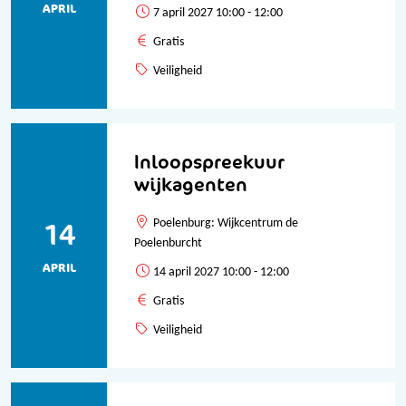
APRIL
7 april 2027 10:00 - 12:00
Gratis
Veiligheid
Inloopspreekuur
wijkagenten
14
Poelenburg: Wijkcentrum de
Poelenburcht
APRIL
14 april 2027 10:00 - 12:00
Gratis
Veiligheid