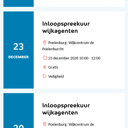
Inloopspreekuur
wijkagenten
23
Poelenburg: Wijkcentrum de
Poelenburcht
DECEMBER
23 december 2026 10:00 - 12:00
Gratis
Veiligheid
Inloopspreekuur
wijkagenten
Poelenburg: Wijkcentrum de