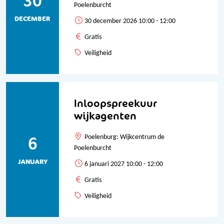
30
Poelenburcht
DECEMBER
30 december 2026 10:00 - 12:00
Gratis
Veiligheid
Inloopspreekuur
wijkagenten
6
Poelenburg: Wijkcentrum de
Poelenburcht
JANUARY
6 januari 2027 10:00 - 12:00
Gratis
Veiligheid