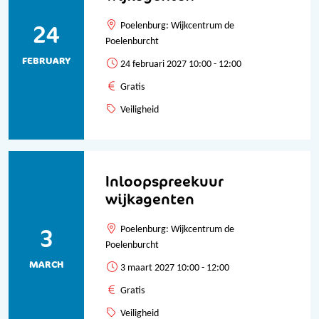
24
Poelenburg: Wijkcentrum de
Poelenburcht
FEBRUARY
24 februari 2027 10:00 - 12:00
Gratis
Veiligheid
Inloopspreekuur
wijkagenten
3
Poelenburg: Wijkcentrum de
Poelenburcht
MARCH
3 maart 2027 10:00 - 12:00
Gratis
Veiligheid