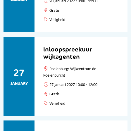
20 januari 2027 10:00 - 12:00
Gratis
Veiligheid
Inloopspreekuur
wijkagenten
27
Poelenburg: Wijkcentrum de
Poelenburcht
JANUARY
27 januari 2027 10:00 - 12:00
Gratis
Veiligheid