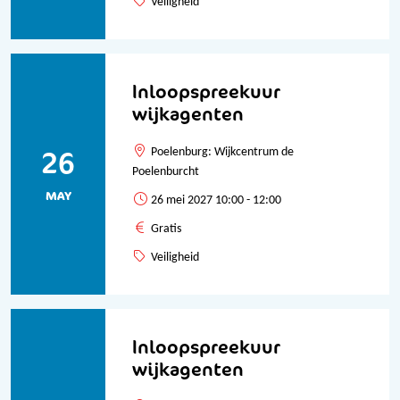
Veiligheid
Inloopspreekuur
wijkagenten
26
Poelenburg: Wijkcentrum de
Poelenburcht
MAY
26 mei 2027 10:00 - 12:00
Gratis
Veiligheid
Inloopspreekuur
wijkagenten