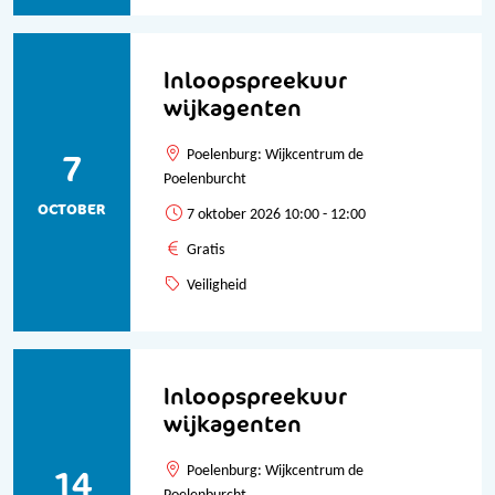
Inloopspreekuur
wijkagenten
7
Poelenburg: Wijkcentrum de
Poelenburcht
OCTOBER
7 oktober 2026 10:00 - 12:00
Gratis
Veiligheid
Inloopspreekuur
wijkagenten
14
Poelenburg: Wijkcentrum de