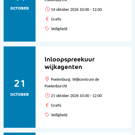
Poelenburcht
OCTOBER
14 oktober 2026 10:00 - 12:00
Gratis
Veiligheid
Inloopspreekuur
wijkagenten
21
Poelenburg: Wijkcentrum de
Poelenburcht
OCTOBER
21 oktober 2026 10:00 - 12:00
Gratis
Veiligheid