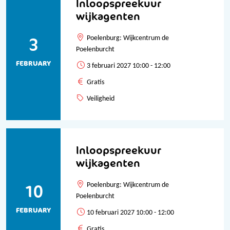
Inloopspreekuur
wijkagenten
3
Poelenburg: Wijkcentrum de
Poelenburcht
FEBRUARY
3 februari 2027 10:00 - 12:00
Gratis
Veiligheid
Inloopspreekuur
wijkagenten
10
Poelenburg: Wijkcentrum de
Poelenburcht
FEBRUARY
10 februari 2027 10:00 - 12:00
Gratis