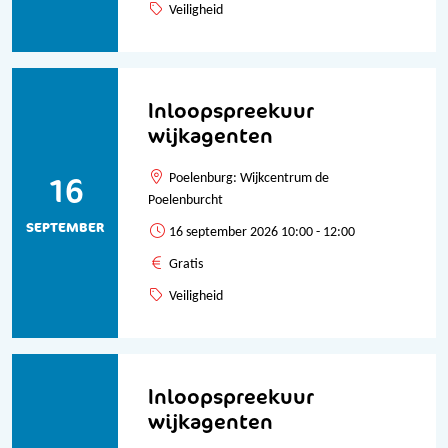
Veiligheid
Inloopspreekuur
wijkagenten
16
Poelenburg: Wijkcentrum de
Poelenburcht
SEPTEMBER
16 september 2026 10:00 - 12:00
Gratis
Veiligheid
Inloopspreekuur
wijkagenten