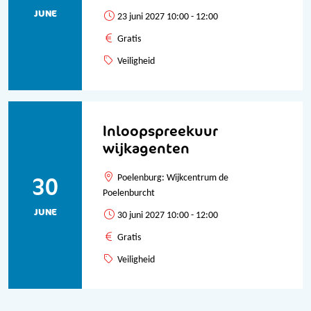
JUNE
23 juni 2027 10:00 - 12:00
Gratis
Veiligheid
Inloopspreekuur
wijkagenten
30
Poelenburg: Wijkcentrum de
Poelenburcht
JUNE
30 juni 2027 10:00 - 12:00
Gratis
Veiligheid