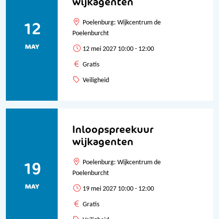
wijkagenten
12
Poelenburg: Wijkcentrum de
Poelenburcht
MAY
12 mei 2027 10:00 - 12:00
Gratis
Veiligheid
Inloopspreekuur
wijkagenten
19
Poelenburg: Wijkcentrum de
Poelenburcht
MAY
19 mei 2027 10:00 - 12:00
Gratis