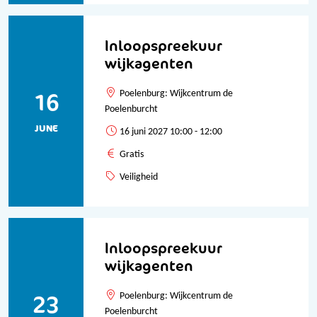
Inloopspreekuur
wijkagenten
16
Poelenburg: Wijkcentrum de
Poelenburcht
JUNE
16 juni 2027 10:00 - 12:00
Gratis
Veiligheid
Inloopspreekuur
wijkagenten
23
Poelenburg: Wijkcentrum de
Poelenburcht