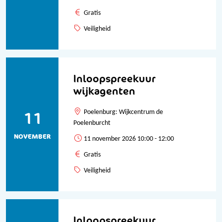
Gratis
Veiligheid
Inloopspreekuur
wijkagenten
11
Poelenburg: Wijkcentrum de
Poelenburcht
NOVEMBER
11 november 2026 10:00 - 12:00
Gratis
Veiligheid
Inloopspreekuur