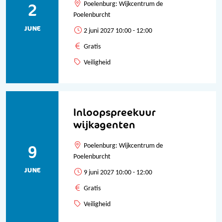
2
Poelenburg: Wijkcentrum de
Poelenburcht
JUNE
2 juni 2027 10:00 - 12:00
Gratis
Veiligheid
Inloopspreekuur
wijkagenten
9
Poelenburg: Wijkcentrum de
Poelenburcht
JUNE
9 juni 2027 10:00 - 12:00
Gratis
Veiligheid