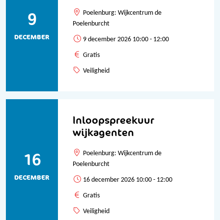
9
Poelenburg: Wijkcentrum de
Poelenburcht
DECEMBER
9 december 2026 10:00 - 12:00
Gratis
Veiligheid
Inloopspreekuur
wijkagenten
16
Poelenburg: Wijkcentrum de
Poelenburcht
DECEMBER
16 december 2026 10:00 - 12:00
Gratis
Veiligheid