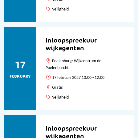
Veiligheid
Inloopspreekuur
wijkagenten
17
Poelenburg: Wijkcentrum de
Poelenburcht
FEBRUARY
17 februari 2027 10:00 - 12:00
Gratis
Veiligheid
Inloopspreekuur
wijkagenten