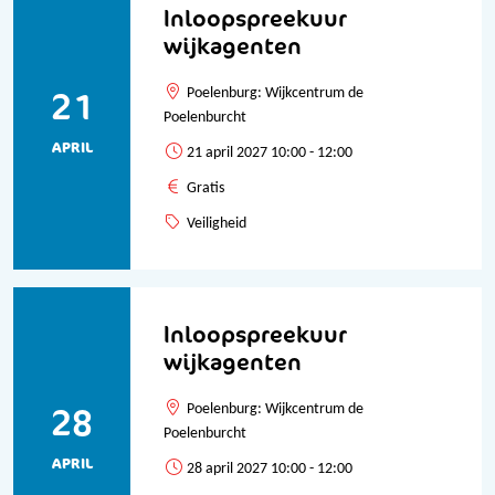
Inloopspreekuur
wijkagenten
21
Poelenburg: Wijkcentrum de
Poelenburcht
APRIL
21 april 2027 10:00 - 12:00
Gratis
Veiligheid
Inloopspreekuur
wijkagenten
28
Poelenburg: Wijkcentrum de
Poelenburcht
APRIL
28 april 2027 10:00 - 12:00