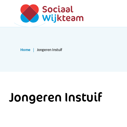
Home
Jongeren Instuif
Jongeren Instuif