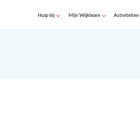
Hulp bij
Mijn Wijkteam
Activiteiten