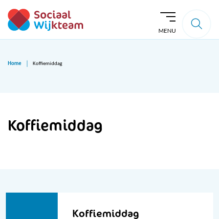
MENU
Home
Koffiemiddag
Koffiemiddag
Koffiemiddag