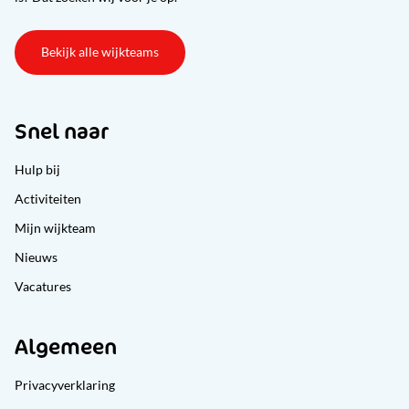
Bekijk alle wijkteams
Snel naar
Hulp bij
Activiteiten
Mijn wijkteam
Nieuws
Vacatures
Algemeen
Privacyverklaring