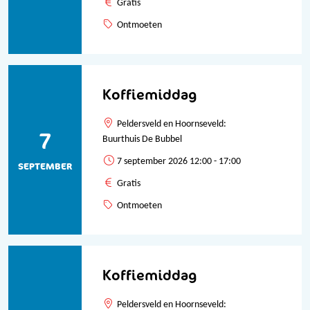
Gratis
Ontmoeten
Koffiemiddag
Peldersveld en Hoornseveld:
7
Buurthuis De Bubbel
7 september 2026 12:00 - 17:00
SEPTEMBER
Gratis
Ontmoeten
Koffiemiddag
Peldersveld en Hoornseveld: