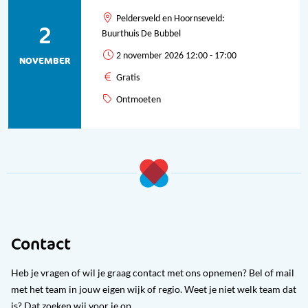
Peldersveld en Hoornseveld:
2
Buurthuis De Bubbel
2 november 2026 12:00 - 17:00
NOVEMBER
Gratis
Ontmoeten
Contact
Heb je vragen of wil je graag contact met ons opnemen? Bel of mail
met het team in jouw eigen wijk of regio. Weet je niet welk team dat
is? Dat zoeken wij voor je op.