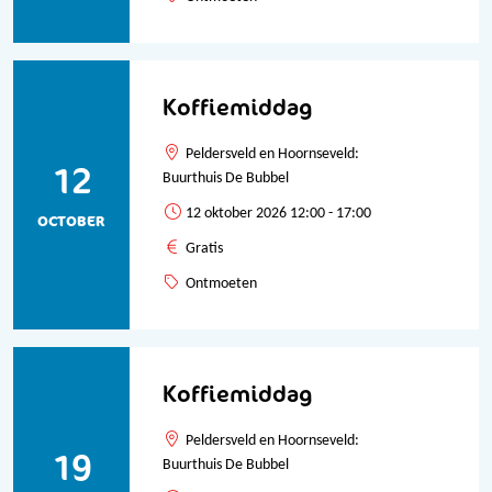
Koffiemiddag
Peldersveld en Hoornseveld:
12
Buurthuis De Bubbel
12 oktober 2026 12:00 - 17:00
OCTOBER
Gratis
Ontmoeten
Koffiemiddag
Peldersveld en Hoornseveld:
19
Buurthuis De Bubbel