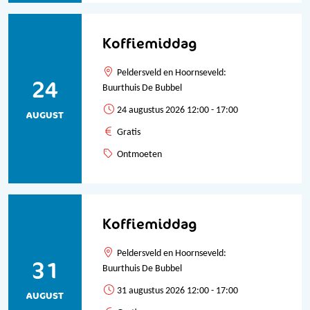
Koffiemiddag
Peldersveld en Hoornseveld:
24
Buurthuis De Bubbel
24 augustus 2026 12:00 - 17:00
AUGUST
Gratis
Ontmoeten
Koffiemiddag
Peldersveld en Hoornseveld:
31
Buurthuis De Bubbel
31 augustus 2026 12:00 - 17:00
AUGUST