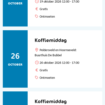
19 oktober 2026 12:00 - 17:00
OCTOBER
Gratis
Ontmoeten
Koffiemiddag
Peldersveld en Hoornseveld:
26
Buurthuis De Bubbel
26 oktober 2026 12:00 - 17:00
OCTOBER
Gratis
Ontmoeten
Koffiemiddag