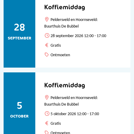
Koffiemiddag
Peldersveld en Hoornseveld:
28
Buurthuis De Bubbel
28 september 2026 12:00 - 17:00
SEPTEMBER
Gratis
Ontmoeten
Koffiemiddag
Peldersveld en Hoornseveld:
5
Buurthuis De Bubbel
5 oktober 2026 12:00 - 17:00
OCTOBER
Gratis
Ontmoeten