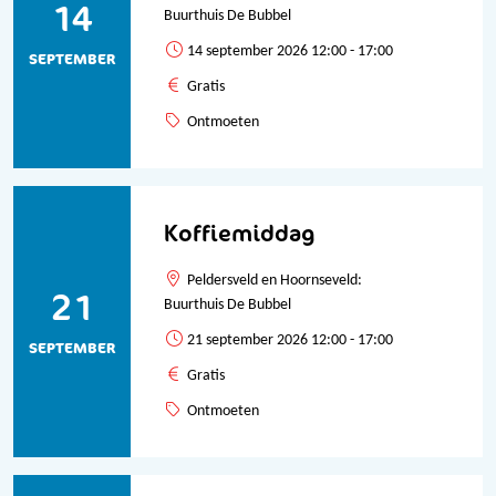
14
Buurthuis De Bubbel
14 september 2026 12:00 - 17:00
SEPTEMBER
Gratis
Ontmoeten
Koffiemiddag
Peldersveld en Hoornseveld:
21
Buurthuis De Bubbel
21 september 2026 12:00 - 17:00
SEPTEMBER
Gratis
Ontmoeten