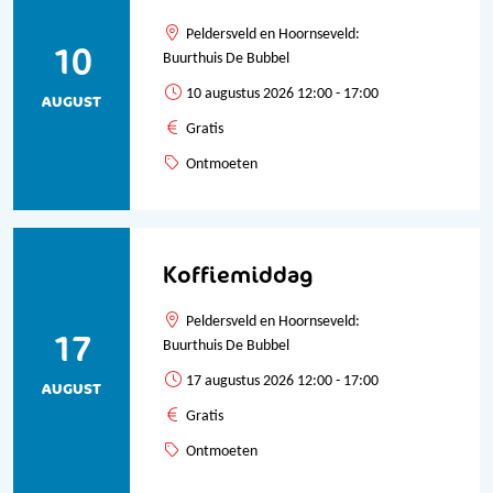
Peldersveld en Hoornseveld:
10
Buurthuis De Bubbel
10 augustus 2026 12:00 - 17:00
AUGUST
Gratis
Ontmoeten
Koffiemiddag
Peldersveld en Hoornseveld:
17
Buurthuis De Bubbel
17 augustus 2026 12:00 - 17:00
AUGUST
Gratis
Ontmoeten