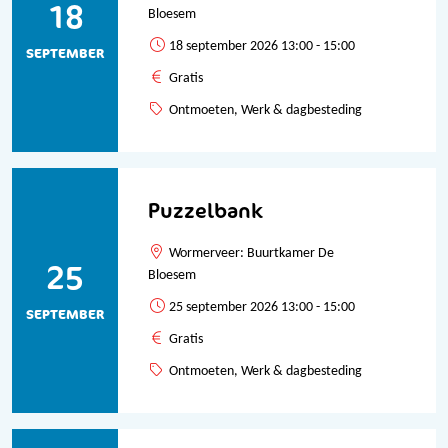
18
Bloesem
18 september 2026 13:00 - 15:00
SEPTEMBER
Gratis
Ontmoeten, Werk & dagbesteding
Puzzelbank
Wormerveer: Buurtkamer De
25
Bloesem
25 september 2026 13:00 - 15:00
SEPTEMBER
Gratis
Ontmoeten, Werk & dagbesteding