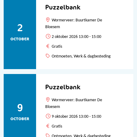
Puzzelbank
Wormerveer: Buurtkamer De
2
Bloesem
2 oktober 2026 13:00 - 15:00
OCTOBER
Gratis
Ontmoeten, Werk & dagbesteding
Puzzelbank
Wormerveer: Buurtkamer De
9
Bloesem
9 oktober 2026 13:00 - 15:00
OCTOBER
Gratis
Ontmoeten, Werk & dagbesteding