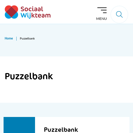
MENU
Home
Puzzelbank
Puzzelbank
Puzzelbank