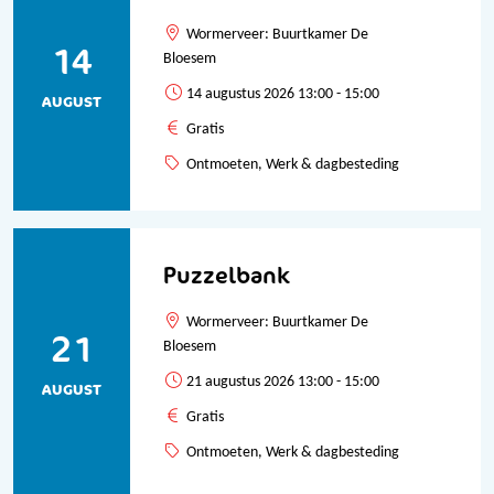
Wormerveer: Buurtkamer De
14
Bloesem
14 augustus 2026 13:00 - 15:00
AUGUST
Gratis
Ontmoeten, Werk & dagbesteding
Puzzelbank
Wormerveer: Buurtkamer De
21
Bloesem
21 augustus 2026 13:00 - 15:00
AUGUST
Gratis
Ontmoeten, Werk & dagbesteding