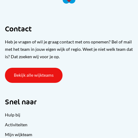
Contact
Heb je vragen of wil je graag contact met ons opnemen? Bel of mail
met het team in jouw eigen wijk of regio. Weet je niet welk team dat
is? Dat zoeken wij voor je op.
Bekijk alle wijkteams
Snel naar
Hulp bij
Activiteiten
Mijn wijkteam