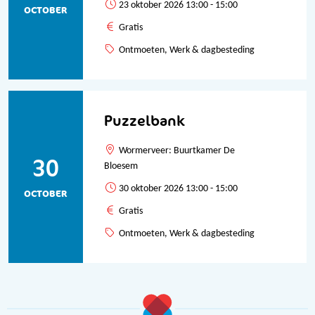
23 oktober 2026 13:00 - 15:00
OCTOBER
Gratis
Ontmoeten, Werk & dagbesteding
Puzzelbank
Wormerveer: Buurtkamer De
30
Bloesem
30 oktober 2026 13:00 - 15:00
OCTOBER
Gratis
Ontmoeten, Werk & dagbesteding