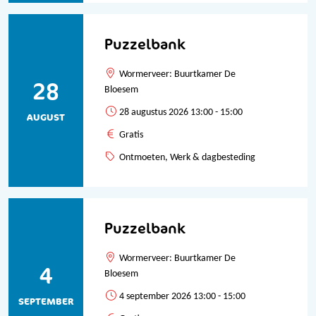
Puzzelbank
Wormerveer: Buurtkamer De
28
Bloesem
28 augustus 2026 13:00 - 15:00
AUGUST
Gratis
Ontmoeten, Werk & dagbesteding
Puzzelbank
Wormerveer: Buurtkamer De
4
Bloesem
4 september 2026 13:00 - 15:00
SEPTEMBER