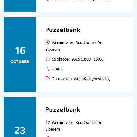
Puzzelbank
Wormerveer: Buurtkamer De
16
Bloesem
16 oktober 2026 13:00 - 15:00
OCTOBER
Gratis
Ontmoeten, Werk & dagbesteding
Puzzelbank
Wormerveer: Buurtkamer De
23
Bloesem