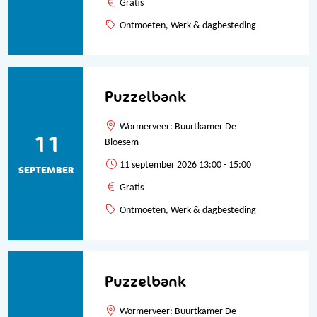
Gratis
Ontmoeten, Werk & dagbesteding
Puzzelbank
Wormerveer: Buurtkamer De
11
Bloesem
11 september 2026 13:00 - 15:00
SEPTEMBER
Gratis
Ontmoeten, Werk & dagbesteding
Puzzelbank
Wormerveer: Buurtkamer De