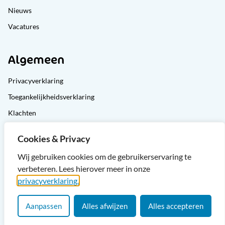
Nieuws
Vacatures
Algemeen
Privacyverklaring
Toegankelijkheidsverklaring
Klachten
Cliëntondersteuning
Cookies & Privacy
Sitemap
Wij gebruiken cookies om de gebruikerservaring te
verbeteren. Lees hierover meer in onze
privacyverklaring.
Aanpassen
Alles afwijzen
Alles accepteren