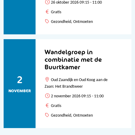
26 oktober 2026 09:15 - 11:00
Gratis
Gezondheid, Ontmoeten
Wandelgroep in
combinatie met de
Buurtkamer
2
Oud Zaandijk en Oud Koog aan de
Zaan: Het Brandtweer
NOVEMBER
2 november 2026 09:15 - 11:00
Gratis
Gezondheid, Ontmoeten