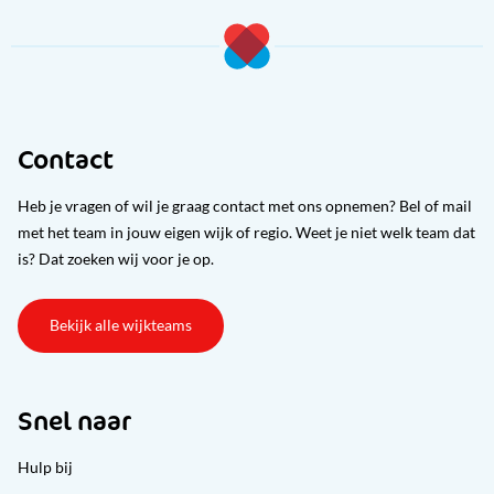
Contact
Heb je vragen of wil je graag contact met ons opnemen? Bel of mail
met het team in jouw eigen wijk of regio. Weet je niet welk team dat
is? Dat zoeken wij voor je op.
Bekijk alle wijkteams
Snel naar
Hulp bij