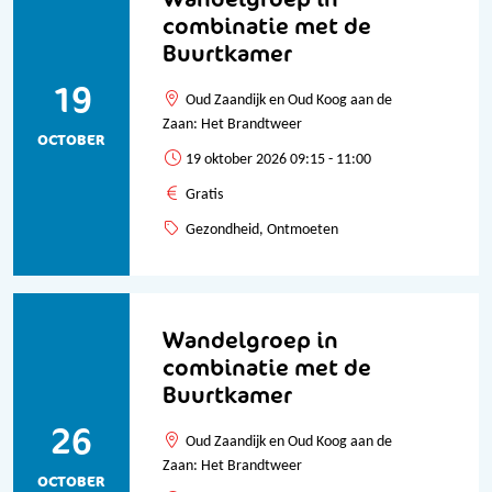
combinatie met de
Buurtkamer
19
Oud Zaandijk en Oud Koog aan de
Zaan: Het Brandtweer
OCTOBER
19 oktober 2026 09:15 - 11:00
Gratis
Gezondheid, Ontmoeten
Wandelgroep in
combinatie met de
Buurtkamer
26
Oud Zaandijk en Oud Koog aan de
Zaan: Het Brandtweer
OCTOBER