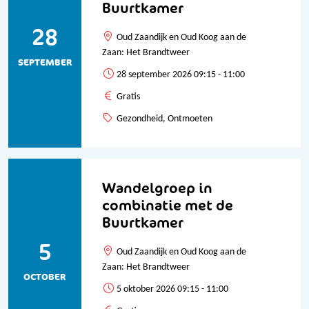
Buurtkamer
28
Oud Zaandijk en Oud Koog aan de
Zaan: Het Brandtweer
SEPTEMBER
28 september 2026 09:15 - 11:00
Gratis
Gezondheid, Ontmoeten
Wandelgroep in
combinatie met de
Buurtkamer
5
Oud Zaandijk en Oud Koog aan de
Zaan: Het Brandtweer
OCTOBER
5 oktober 2026 09:15 - 11:00