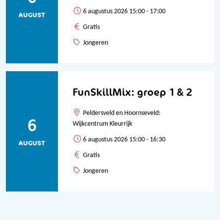
6 augustus 2026 15:00 - 17:00
AUGUST
Gratis
Jongeren
FunSkillMix: groep 1 & 2
Peldersveld en Hoornseveld:
6
Wijkcentrum Kleurrijk
6 augustus 2026 15:00 - 16:30
AUGUST
Gratis
Jongeren