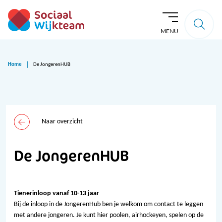
MENU
Home
De JongerenHUB
Naar overzicht
De JongerenHUB
Tienerinloop vanaf 10-13 jaar
Bij de inloop in de JongerenHub ben je welkom om contact te leggen
met andere jongeren. Je kunt hier poolen, airhockeyen, spelen op de