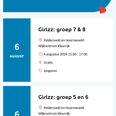
Bekijk alle data
Girlzz: groep 7 & 8
Peldersveld en Hoornseveld:
6
Wijkcentrum Kleurrijk
6 augustus 2026 15:00 - 17:00
AUGUST
Gratis
Jongeren
Girlzz: groep 5 en 6
Peldersveld en Hoornseveld:
6
Wijkcentrum Kleurrijk