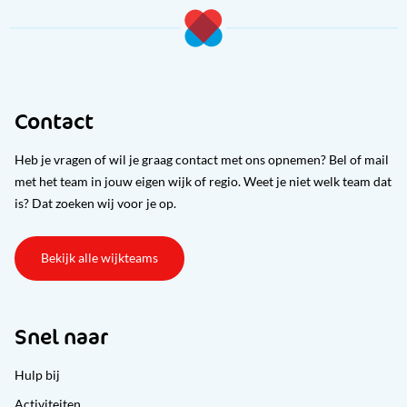
Contact
Heb je vragen of wil je graag contact met ons opnemen? Bel of mail
met het team in jouw eigen wijk of regio. Weet je niet welk team dat
is? Dat zoeken wij voor je op.
Bekijk alle wijkteams
Snel naar
Hulp bij
Activiteiten