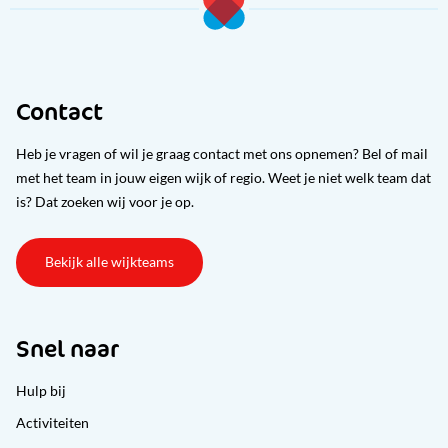
Contact
Heb je vragen of wil je graag contact met ons opnemen? Bel of mail
met het team in jouw eigen wijk of regio. Weet je niet welk team dat
is? Dat zoeken wij voor je op.
Bekijk alle wijkteams
Snel naar
Hulp bij
Activiteiten