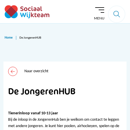
MENU
Home
De JongerenHUB
Naar overzicht
De JongerenHUB
Tienerinloop vanaf 10-13 jaar
Bij de inloop in de JongerenHub ben je welkom om contact te leggen
met andere jongeren. Je kunt hier poolen, airhockeyen, spelen op de