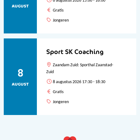
8 augustus 2026 15:00 - 16:00
AUGUST
Gratis
Jongeren
Sport SK Coaching
Zaandam Zuid: Sporthal Zaanstad-
8
Zuid
8 augustus 2026 17:30 - 18:30
AUGUST
Gratis
Jongeren